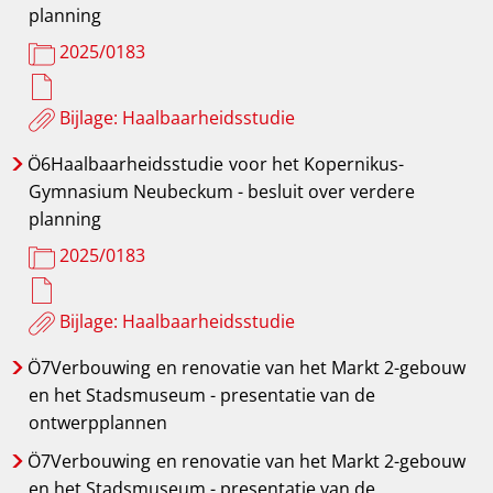
planning
2025/0183
Bijlage: Haalbaarheidsstudie
Ö6Haalbaarheidsstudie
voor het Kopernikus-
Gymnasium Neubeckum - besluit over verdere
planning
2025/0183
Bijlage: Haalbaarheidsstudie
Ö7Verbouwing
en renovatie van het Markt 2-gebouw
en het Stadsmuseum - presentatie van de
ontwerpplannen
Ö7Verbouwing
en renovatie van het Markt 2-gebouw
en het Stadsmuseum - presentatie van de