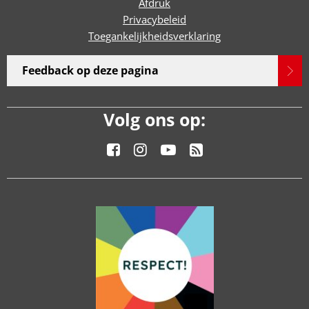
Afdruk
Privacybeleid
Toegankelijkheidsverklaring
Feedback op deze pagina
Volg ons op: