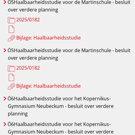
Ö5Haalbaarheidsstudie
voor de Martinschule - besluit
over verdere planning
2025/0182
Bijlage: Haalbaarheidsstudie
Ö5Haalbaarheidsstudie
voor de Martinschule - besluit
over verdere planning
2025/0182
Bijlage: Haalbaarheidsstudie
Ö6Haalbaarheidsstudie
voor het Kopernikus-
Gymnasium Neubeckum - besluit over verdere
planning
Ö6Haalbaarheidsstudie
voor het Kopernikus-
Gymnasium Neubeckum - besluit over verdere