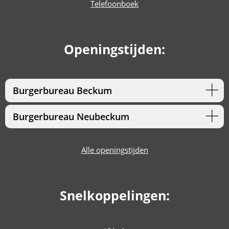
Telefoonboek
Openingstijden:
Burgerbureau Beckum
Burgerbureau Neubeckum
Alle openingstijden
Snelkoppelingen: