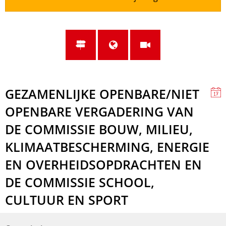
GEZAMENLIJKE OPENBARE/NIET
OPENBARE VERGADERING VAN
DE COMMISSIE BOUW, MILIEU,
KLIMAATBESCHERMING, ENERGIE
EN OVERHEIDSOPDRACHTEN EN
DE COMMISSIE SCHOOL,
CULTUUR EN SPORT