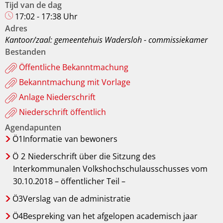
Tijd van de dag
17:02 - 17:38 Uhr
Adres
Kantoor/zaal: gemeentehuis Wadersloh - commissiekamer
Bestanden
Öffentliche Bekanntmachung
Bekanntmachung mit Vorlage
Anlage Niederschrift
Niederschrift öffentlich
Agendapunten
Ö1Informatie
van bewoners
Ö
2
Niederschrift über die Sitzung des
Interkommunalen Volkshochschulausschusses vom
30.10.2018 – öffentlicher Teil –
Ö3Verslag
van de administratie
Ö4Bespreking
van het afgelopen academisch jaar