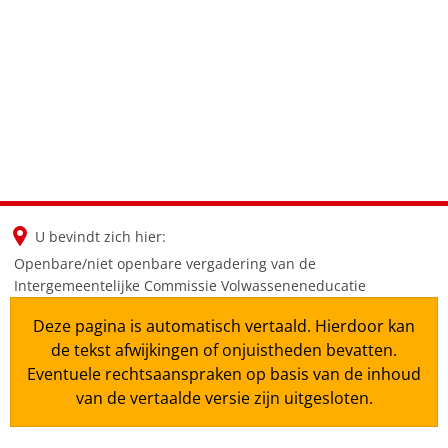
en
nl
de
U bevindt zich hier:
Openbare/niet openbare vergadering van de
Intergemeentelijke Commissie Volwasseneneducatie
Deze pagina is automatisch vertaald. Hierdoor kan
de tekst afwijkingen of onjuistheden bevatten.
Eventuele rechtsaanspraken op basis van de inhoud
van de vertaalde versie zijn uitgesloten.