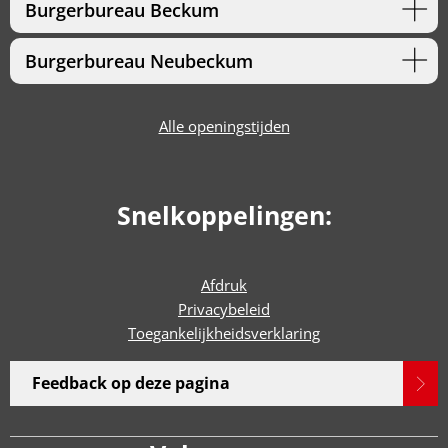
Burgerbureau Beckum
Burgerbureau Neubeckum
Alle openingstijden
Snelkoppelingen:
Afdruk
Privacybeleid
Toegankelijkheidsverklaring
Feedback op deze pagina