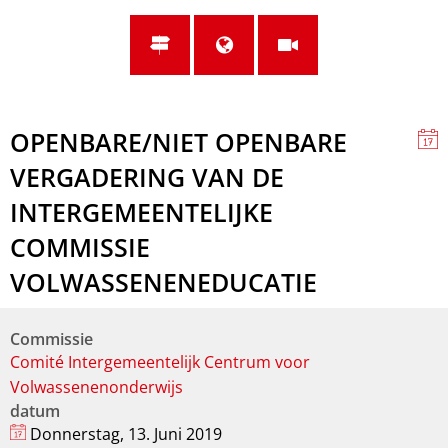
OPENBARE/NIET OPENBARE
VERGADERING VAN DE
INTERGEMEENTELIJKE
COMMISSIE
VOLWASSENENEDUCATIE
Commissie
Comité Intergemeentelijk Centrum voor
Volwassenenonderwijs
datum
Donnerstag, 13. Juni 2019