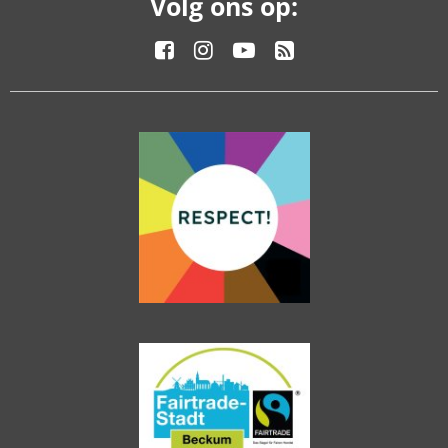
Volg ons op: