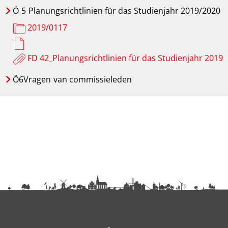
Ö
5
Planungsrichtlinien für das Studienjahr 2019/2020
2019/0117
FD 42_Planungsrichtlinien für das Studienjahr 2019
Ö6Vragen
van commissieleden