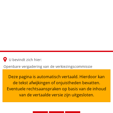
en
nl
de
U bevindt zich hier:
Openbare vergadering van de verkiezingscommissie
Deze pagina is automatisch vertaald. Hierdoor kan
de tekst afwijkingen of onjuistheden bevatten.
Eventuele rechtsaanspraken op basis van de inhoud
van de vertaalde versie zijn uitgesloten.