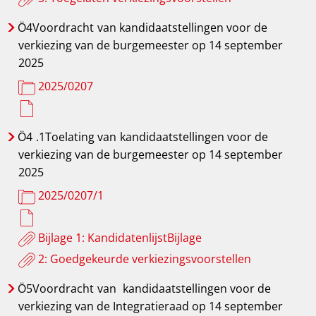
Ö4Voordracht
van kandidaatstellingen voor de
verkiezing van de burgemeester op 14 september
2025
2025/0207
Ö4
.1Toelating van
kandidaatstellingen voor de
verkiezing van de burgemeester op 14 september
2025
2025/0207/1
Bijlage 1: KandidatenlijstBijlage
2: Goedgekeurde verkiezingsvoorstellen
Ö5Voordracht
van
kandidaatstellingen voor de
verkiezing van de Integratieraad op 14 september