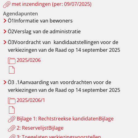
met inzendingen (per: 09/07/2025)
Agendapunten
Ö1Informatie
van bewoners
Ö2Verslag
van de administratie
Ö3Voordracht
van
kandidaatstellingen voor de
verkiezingen van de Raad op 14 september 2025
2025/0206
Ö3
.1Aanvaarding van
voordrachten voor de
verkiezingen van de Raad op 14 september 2025
2025/0206/1
Bijlage 1: Rechtstreekse kandidatenBijlage
2: ReservelijstBijlage
3: Toegelaten verkiezingsvoorstellen