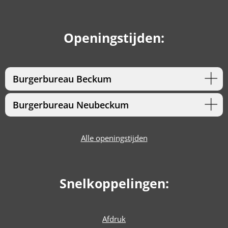
Openingstijden:
Burgerbureau Beckum
Burgerbureau Neubeckum
Alle openingstijden
Snelkoppelingen:
Afdruk