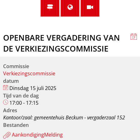
OPENBARE VERGADERING VAN
DE VERKIEZINGSCOMMISSIE
Commissie
Verkiezingscommissie
datum
Dinsdag 15 juli 2025
Tijd van de dag
17:00 - 17:15
Adres
Kantoor/zaal: gemeentehuis Beckum - vergaderzaal 152
Bestanden
AankondigingMelding