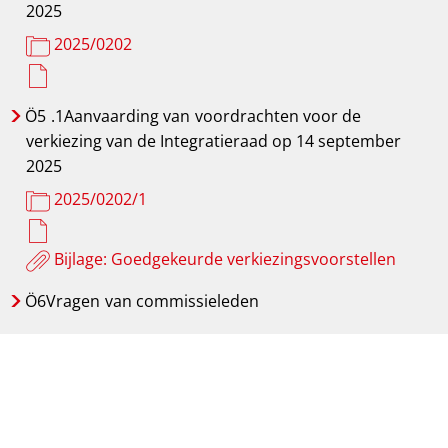
2025
2025/0202
Ö5
.1Aanvaarding van
voordrachten voor de
verkiezing van de Integratieraad op 14 september
2025
2025/0202/1
Bijlage: Goedgekeurde verkiezingsvoorstellen
Ö6Vragen
van commissieleden