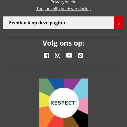
Privacybeleid
Toegankelijkheidsverklaring
Feedback op deze pagina
Volg ons op: