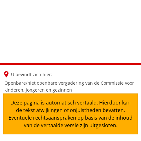
en
nl
de
U bevindt zich hier:
Openbare/niet openbare vergadering van de Commissie voor
kinderen, jongeren en gezinnen
Deze pagina is automatisch vertaald. Hierdoor kan
de tekst afwijkingen of onjuistheden bevatten.
Eventuele rechtsaanspraken op basis van de inhoud
van de vertaalde versie zijn uitgesloten.