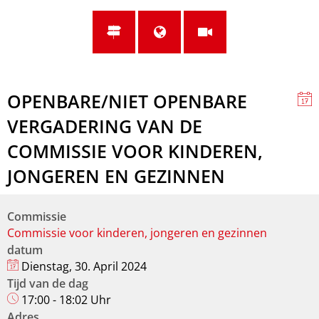
OPENBARE/NIET OPENBARE
VERGADERING VAN DE
COMMISSIE VOOR KINDEREN,
JONGEREN EN GEZINNEN
Commissie
Commissie voor kinderen, jongeren en gezinnen
datum
Dienstag, 30. April 2024
Tijd van de dag
17:00 - 18:02 Uhr
Adres