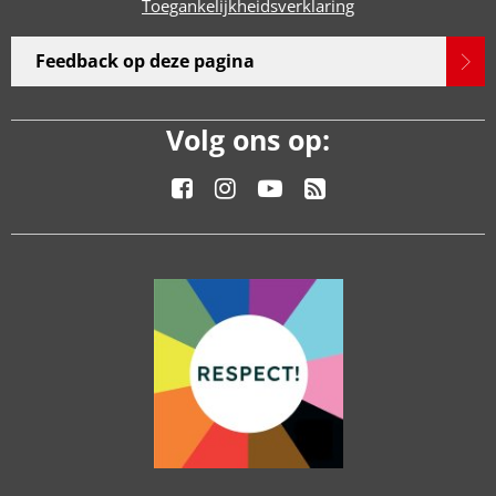
Toegankelijkheidsverklaring
Feedback op deze pagina
Volg ons op: