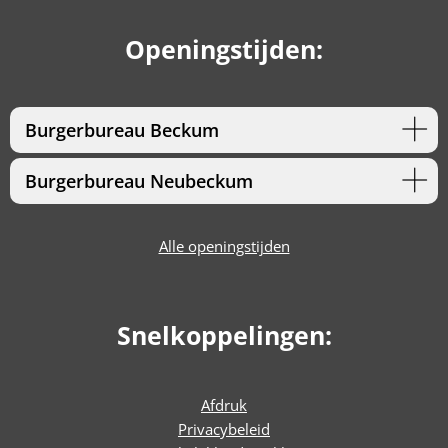
Openingstijden:
Burgerbureau Beckum
Burgerbureau Neubeckum
Alle openingstijden
Snelkoppelingen:
Afdruk
Privacybeleid