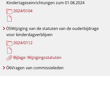
Kindertageseinrichtungen zum 01.08.2024
2024/0104
Ö5Wijziging
van de statuten van de ouderbijdrage
voor kinderdagverblijven
2024/0112
Bijlage: Wijzigingsstatuten
Ö6Vragen
van commissieleden