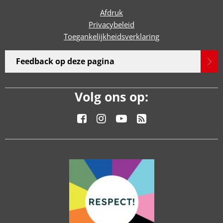
Afdruk
Privacybeleid
Toegankelijkheidsverklaring
Feedback op deze pagina
Volg ons op: