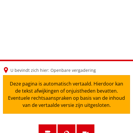
en
nl
de
U bevindt zich hier:
Openbare vergadering
Deze pagina is automatisch vertaald. Hierdoor kan
de tekst afwijkingen of onjuistheden bevatten.
Eventuele rechtsaanspraken op basis van de inhoud
van de vertaalde versie zijn uitgesloten.