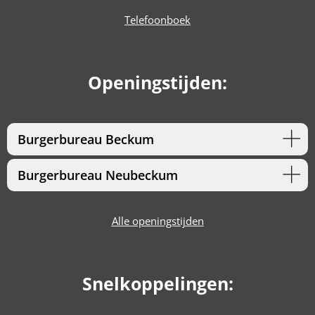
Telefoonboek
Openingstijden:
Burgerbureau Beckum
Burgerbureau Neubeckum
Alle openingstijden
Snelkoppelingen: