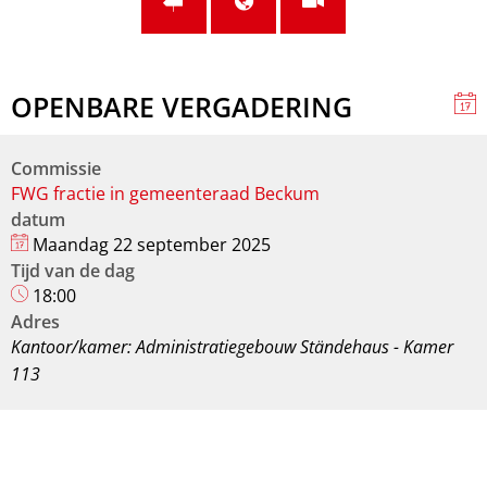
OPENBARE VERGADERING
Commissie
FWG fractie in gemeenteraad Beckum
datum
Maandag 22 september 2025
Tijd van de dag
18:00
Adres
Kantoor/kamer: Administratiegebouw Ständehaus - Kamer
113