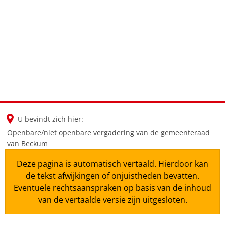
en
nl
de
U bevindt zich hier:
Openbare/niet openbare vergadering van de gemeenteraad
van Beckum
Deze pagina is automatisch vertaald. Hierdoor kan
de tekst afwijkingen of onjuistheden bevatten.
Eventuele rechtsaanspraken op basis van de inhoud
van de vertaalde versie zijn uitgesloten.