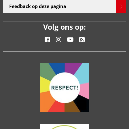
Feedback op deze pagina
Volg ons op: