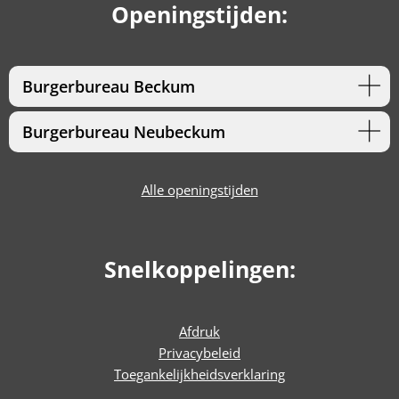
Openingstijden:
Burgerbureau Beckum
Burgerbureau Neubeckum
Alle openingstijden
Snelkoppelingen:
Afdruk
Privacybeleid
Toegankelijkheidsverklaring