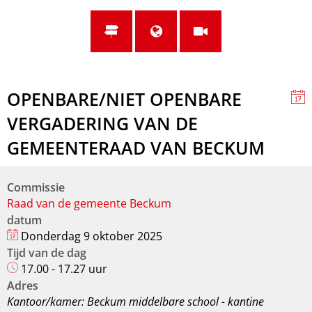
OPENBARE/NIET OPENBARE
VERGADERING VAN DE
GEMEENTERAAD VAN BECKUM
Commissie
Raad van de gemeente Beckum
datum
Donderdag 9 oktober 2025
Tijd van de dag
17.00 - 17.27 uur
Adres
Kantoor/kamer: Beckum middelbare school - kantine