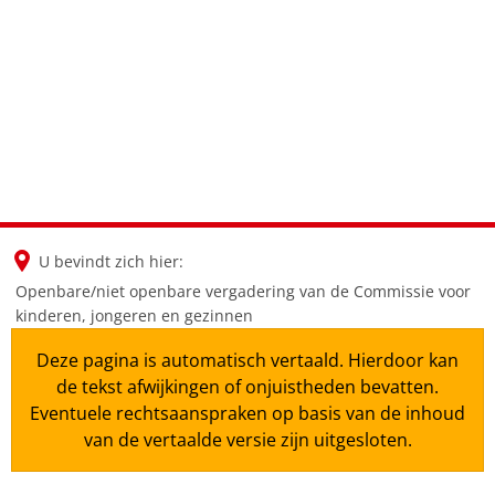
en
nl
de
U bevindt zich hier:
Openbare/niet openbare vergadering van de Commissie voor
kinderen, jongeren en gezinnen
Deze pagina is automatisch vertaald. Hierdoor kan
de tekst afwijkingen of onjuistheden bevatten.
Eventuele rechtsaanspraken op basis van de inhoud
van de vertaalde versie zijn uitgesloten.