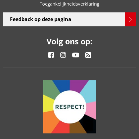
Toegankelijkheidsverklaring
Feedback op deze pagina
Volg ons op: