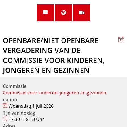
OPENBARE/NIET OPENBARE
VERGADERING VAN DE
COMMISSIE VOOR KINDEREN,
JONGEREN EN GEZINNEN
Commissie
Commissie voor kinderen, jongeren en gezinnen
datum
Woensdag 1 juli 2026
Tijd van de dag
17:30 - 18:13 Uhr
Adres