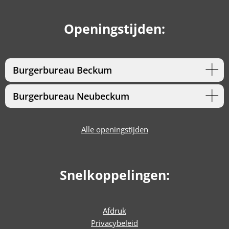
Openingstijden:
Burgerbureau Beckum
Burgerbureau Neubeckum
Alle openingstijden
Snelkoppelingen:
Afdruk
Privacybeleid