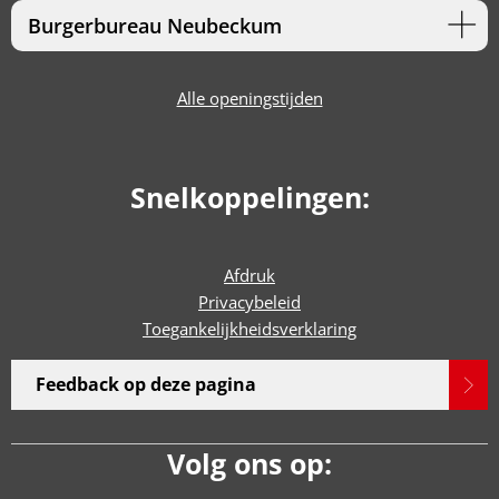
Burgerbureau Neubeckum
Alle openingstijden
Snelkoppelingen:
Afdruk
Privacybeleid
Toegankelijkheidsverklaring
Feedback op deze pagina
Volg ons op: