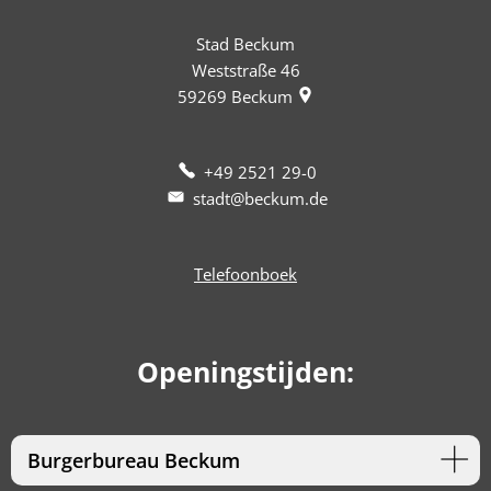
Stad Beckum
Weststraße 46
59269
Beckum
+49 2521 29-0
stadt@beckum.de
Telefoonboek
Openingstijden:
Burgerbureau Beckum