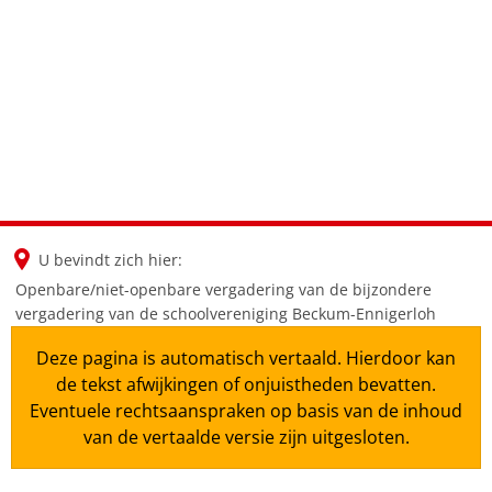
en
nl
de
U bevindt zich hier:
Openbare/niet-openbare vergadering van de bijzondere
vergadering van de schoolvereniging Beckum-Ennigerloh
Deze pagina is automatisch vertaald. Hierdoor kan
de tekst afwijkingen of onjuistheden bevatten.
Eventuele rechtsaanspraken op basis van de inhoud
van de vertaalde versie zijn uitgesloten.