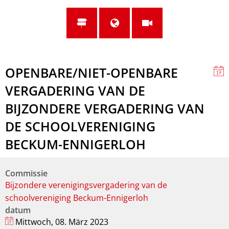
OPENBARE/NIET-OPENBARE
VERGADERING VAN DE
BIJZONDERE VERGADERING VAN
DE SCHOOLVERENIGING
BECKUM-ENNIGERLOH
Commissie
Bijzondere verenigingsvergadering van de
schoolvereniging Beckum-Ennigerloh
datum
Mittwoch, 08. März 2023