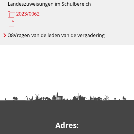
Landeszuweisungen im Schulbereich
2023/0062
Ö8Vragen
van de leden van de vergadering
Adres: