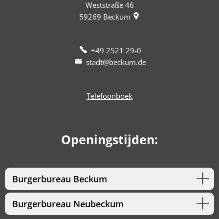
Weststraße 46
59269
Beckum
+49 2521 29-0
stadt@beckum.de
Telefoonboek
Openingstijden:
Burgerbureau Beckum
Burgerbureau Neubeckum