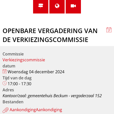
OPENBARE VERGADERING VAN
DE VERKIEZINGSCOMMISSIE
Commissie
Verkiezingscommissie
datum
Woensdag 04 december 2024
Tijd van de dag
17:00 - 17:30
Adres
Kantoor/zaal: gemeentehuis Beckum - vergaderzaal 152
Bestanden
AankondigingAankondiging