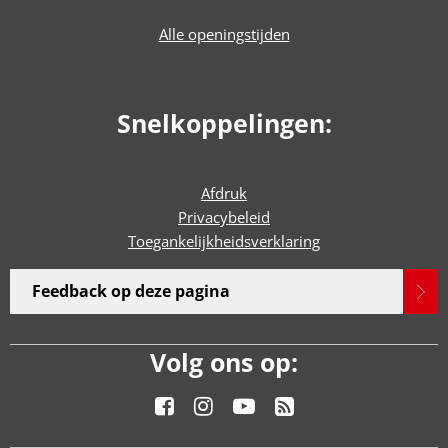
Alle openingstijden
Snelkoppelingen:
Afdruk
Privacybeleid
Toegankelijkheidsverklaring
Feedback op deze pagina
Volg ons op: