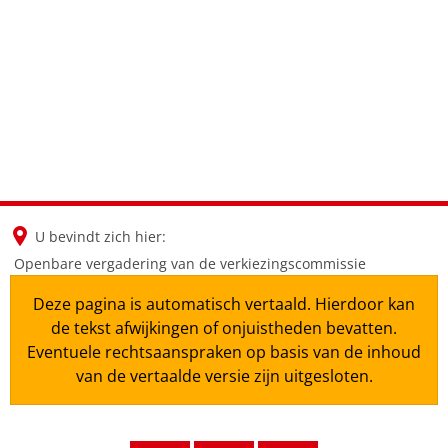
en
nl
de
U bevindt zich hier:
Openbare vergadering van de verkiezingscommissie
Deze pagina is automatisch vertaald. Hierdoor kan
de tekst afwijkingen of onjuistheden bevatten.
Eventuele rechtsaanspraken op basis van de inhoud
van de vertaalde versie zijn uitgesloten.