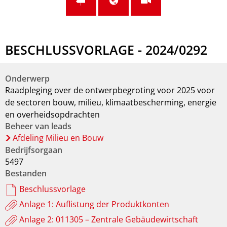
BESCHLUSSVORLAGE - 2024/0292
Onderwerp
Raadpleging over de ontwerpbegroting voor 2025 voor
de sectoren bouw, milieu, klimaatbescherming, energie
en overheidsopdrachten
Beheer van leads
Afdeling Milieu en Bouw
Bedrijfsorgaan
5497
Bestanden
Beschlussvorlage
Anlage 1: Auflistung der Produktkonten
Anlage 2: 011305 – Zentrale Gebäudewirtschaft