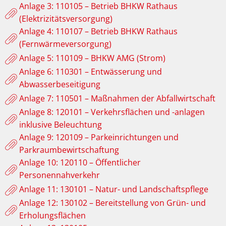
Anlage 3: 110105 – Betrieb BHKW Rathaus
(Elektrizitätsversorgung)
Anlage 4: 110107 – Betrieb BHKW Rathaus
(Fernwärmeversorgung)
Anlage 5: 110109 – BHKW AMG (Strom)
Anlage 6: 110301 – Entwässerung und
Abwasserbeseitigung
Anlage 7: 110501 – Maßnahmen der Abfallwirtschaft
Anlage 8: 120101 – Verkehrsflächen und -anlagen
inklusive Beleuchtung
Anlage 9: 120109 – Parkeinrichtungen und
Parkraumbewirtschaftung
Anlage 10: 120110 – Öffentlicher
Personennahverkehr
Anlage 11: 130101 – Natur- und Landschaftspflege
Anlage 12: 130102 – Bereitstellung von Grün- und
Erholungsflächen