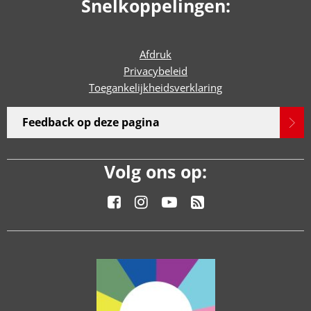
Snelkoppelingen:
Afdruk
Privacybeleid
Toegankelijkheidsverklaring
Feedback op deze pagina
Volg ons op: