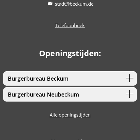
stadt@beckum.de
Telefoonboek
Openingstijden:
Burgerbureau Beckum
Burgerbureau Neubeckum
Alle openingstijden