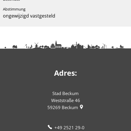
ongewijzigd vastgesteld
Adres:
Stad Beckum
Weststraße 46
59269
Beckum
+49 2521 29-0