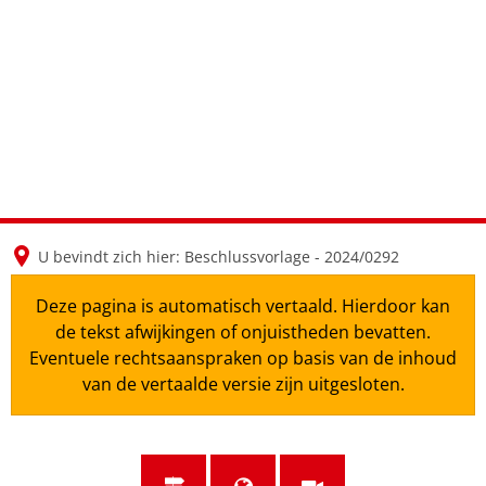
en
nl
de
U bevindt zich hier:
Beschlussvorlage - 2024/0292
Deze pagina is automatisch vertaald. Hierdoor kan
de tekst afwijkingen of onjuistheden bevatten.
Eventuele rechtsaanspraken op basis van de inhoud
van de vertaalde versie zijn uitgesloten.