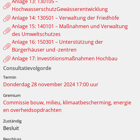
Anlage 13: 130105 –
HochwasserschutzGewässerentwicklung
Anlage 14: 130501 – Verwaltung der Friedhöfe
Anlage 15: 140101 – Maßnahmen und Verwaltung
des Umweltschutzes
Anlage 16: 150301 – Unterstützung der
Bürgerhäuser und -zentren
Anlage 17: Investitionsmaßnahmen Hochbau
Consultatievolgorde
Donderdag 28 november 2024 17:00 uur
Commissie bouw, milieu, klimaatbescherming, energie
en overheidsopdrachten
Besluit