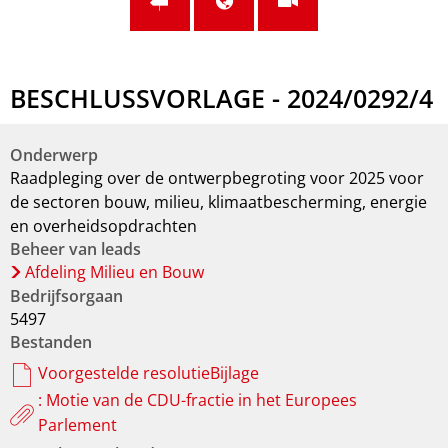
BESCHLUSSVORLAGE - 2024/0292/4
Onderwerp
Raadpleging over de ontwerpbegroting voor 2025 voor
de sectoren bouw, milieu, klimaatbescherming, energie
en overheidsopdrachten
Beheer van leads
Afdeling Milieu en Bouw
Bedrijfsorgaan
5497
Bestanden
Voorgestelde resolutieBijlage
: Motie van de CDU-fractie in het Europees
Parlement