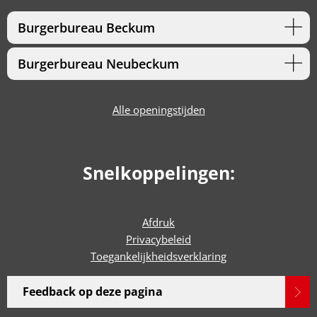
Burgerbureau Beckum
Burgerbureau Neubeckum
Alle openingstijden
Snelkoppelingen:
Afdruk
Privacybeleid
Toegankelijkheidsverklaring
Feedback op deze pagina