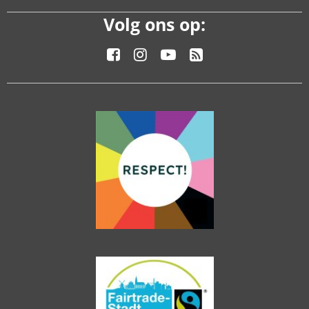
Volg ons op: