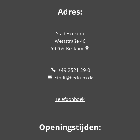
Adres:
Stad Beckum
Weststraße 46
59269
Beckum
+49 2521 29-0
stadt@beckum.de
Telefoonboek
Openingstijden: