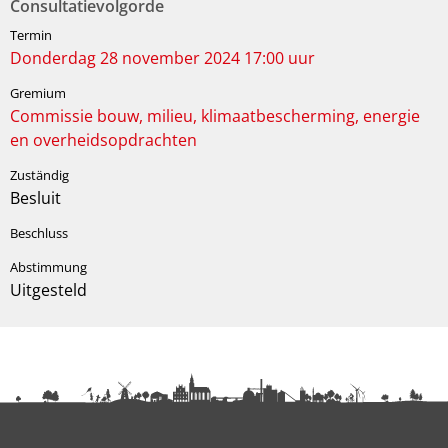
Consultatievolgorde
Donderdag 28 november 2024 17:00 uur
Commissie bouw, milieu, klimaatbescherming, energie
en overheidsopdrachten
Besluit
Uitgesteld