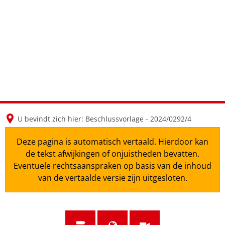
en
nl
de
U bevindt zich hier:
Beschlussvorlage - 2024/0292/4
Deze pagina is automatisch vertaald. Hierdoor kan
de tekst afwijkingen of onjuistheden bevatten.
Eventuele rechtsaanspraken op basis van de inhoud
van de vertaalde versie zijn uitgesloten.