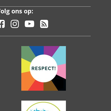
olg ons op: