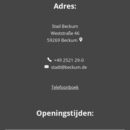
Adres:
Stad Beckum
Weststraße 46
59269
Beckum
+49 2521 29-0
stadt@beckum.de
Telefoonboek
Openingstijden: