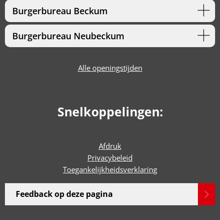
Burgerbureau Beckum
Burgerbureau Neubeckum
Alle openingstijden
Snelkoppelingen:
Afdruk
Privacybeleid
Toegankelijkheidsverklaring
Feedback op deze pagina