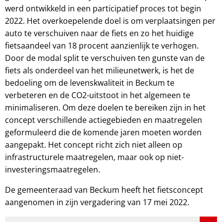
werd ontwikkeld in een participatief proces tot begin
2022. Het overkoepelende doel is om verplaatsingen per
auto te verschuiven naar de fiets en zo het huidige
fietsaandeel van 18 procent aanzienlijk te verhogen.
Door de modal split te verschuiven ten gunste van de
fiets als onderdeel van het milieunetwerk, is het de
bedoeling om de levenskwaliteit in Beckum te
verbeteren en de CO2-uitstoot in het algemeen te
minimaliseren. Om deze doelen te bereiken zijn in het
concept verschillende actiegebieden en maatregelen
geformuleerd die de komende jaren moeten worden
aangepakt. Het concept richt zich niet alleen op
infrastructurele maatregelen, maar ook op niet-
investeringsmaatregelen.
De gemeenteraad van Beckum heeft het fietsconcept
aangenomen in zijn vergadering van 17 mei 2022.