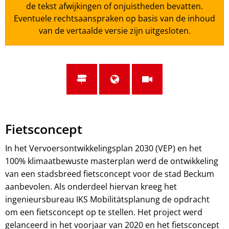
de tekst afwijkingen of onjuistheden bevatten.
Eventuele rechtsaanspraken op basis van de inhoud
van de vertaalde versie zijn uitgesloten.
Fietsconcept
In het Vervoersontwikkelingsplan 2030 (VEP) en het
100% klimaatbewuste masterplan werd de ontwikkeling
van een stadsbreed fietsconcept voor de stad Beckum
aanbevolen. Als onderdeel hiervan kreeg het
ingenieursbureau IKS Mobilitätsplanung de opdracht
om een fietsconcept op te stellen. Het project werd
gelanceerd in het voorjaar van 2020 en het fietsconcept