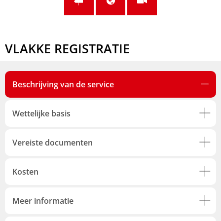
VLAKKE REGISTRATIE
Beschrijving van de service
Wettelijke basis
Vereiste documenten
Kosten
Meer informatie