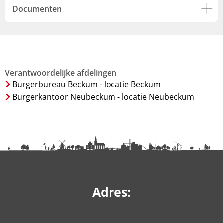
Documenten
Verantwoordelijke afdelingen
Burgerbureau Beckum - locatie Beckum
Burgerkantoor Neubeckum - locatie Neubeckum
Adres: