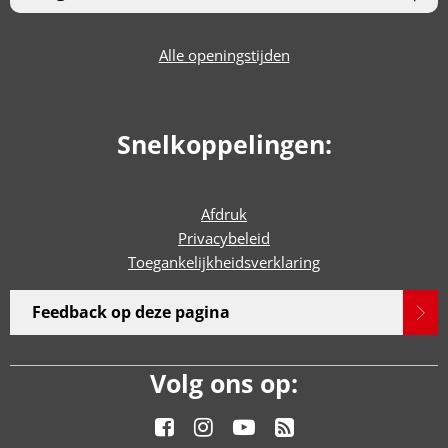
Alle openingstijden
Snelkoppelingen:
Afdruk
Privacybeleid
Toegankelijkheidsverklaring
Feedback op deze pagina
Volg ons op: