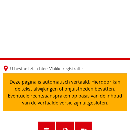
en
nl
de
U bevindt zich hier:
Vlakke registratie
Deze pagina is automatisch vertaald. Hierdoor kan
de tekst afwijkingen of onjuistheden bevatten.
Eventuele rechtsaanspraken op basis van de inhoud
van de vertaalde versie zijn uitgesloten.