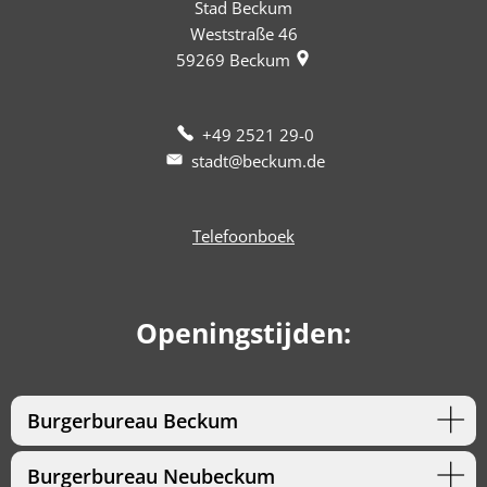
Stad Beckum
Weststraße 46
59269
Beckum
+49 2521 29-0
stadt@beckum.de
Telefoonboek
Openingstijden:
Burgerbureau Beckum
Burgerbureau Neubeckum