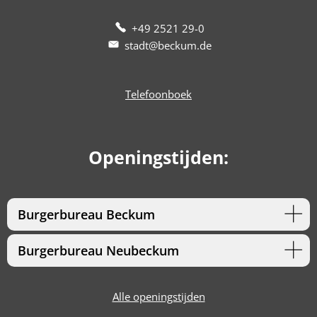
+49 2521 29-0
stadt@beckum.de
Telefoonboek
Openingstijden:
Burgerbureau Beckum
Burgerbureau Neubeckum
Alle openingstijden