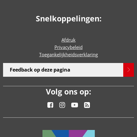
Snelkoppelingen:
Afdruk
Privacybeleid
Toegankelijkheidsverklaring
Feedback op deze pagina
Volg ons op: