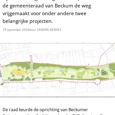
de gemeenteraad van Beckum de weg
vrijgemaakt voor onder andere twee
belangrijke projecten.
19 september 2024
door
SANDRA BERGES
De raad keurde de oprichting van Beckumer