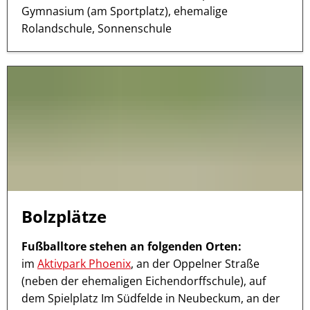
Gymnasium (am Sportplatz), ehemalige
Rolandschule, Sonnenschule
Bolzplätze
Fußballtore stehen an folgenden Orten:
im
Aktivpark Phoenix
, an der Oppelner Straße
(neben der ehemaligen Eichendorffschule), auf
dem Spielplatz Im Südfelde in Neubeckum, an der