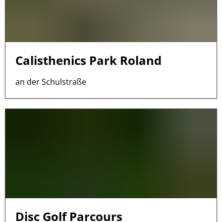
Calisthenics Park Roland
an der Schulstraße
Disc Golf Parcours