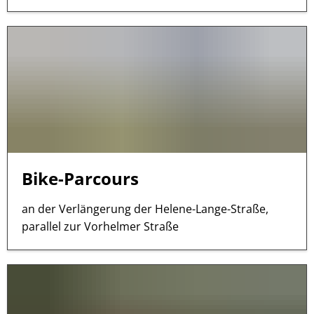
Bike-Parcours
an der Verlängerung der Helene-Lange-Straße,
parallel zur Vorhelmer Straße