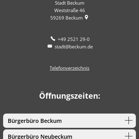
Stadt Beckum
Weststraße 46
59269
Beckum
+49 2521 29-0
stadt@beckum.de
Telefonverzeichnis
Öffnungszeiten:
Bürgerbüro Beckum
Bürgerbüro Neubeckum