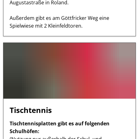
Augustastraße in Roland.
Außerdem gibt es am Göttfricker Weg eine
Spielwiese mit 2 Kleinfeldtoren.
Tischtennis
Tischtennisplatten gibt es auf folgenden
Schulhöfen: