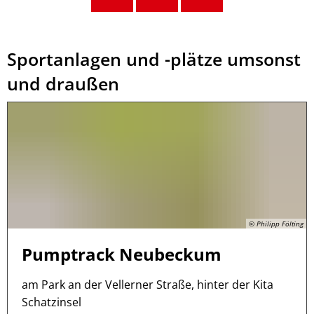
Sportanlagen und -plätze umsonst
und draußen
© Philipp Fölting
Pumptrack Neubeckum
am Park an der Vellerner Straße, hinter der Kita
Schatzinsel