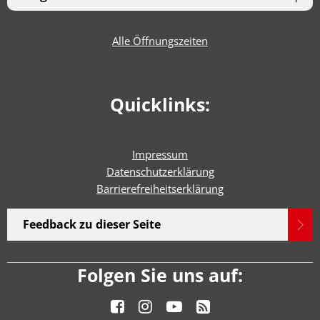
Alle Öffnungszeiten
Quicklinks:
Impressum
Datenschutzerklärung
Barrierefreiheitserklärun
g
Feedback zu dieser Seite
Folgen Sie uns auf: