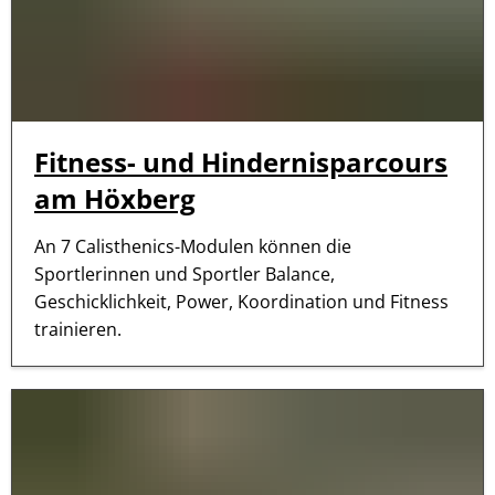
Fitness- und Hindernisparcours
am Höxberg
An 7 Calisthenics-Modulen können die
Sportlerinnen und Sportler Balance,
Geschicklichkeit, Power, Koordination und Fitness
trainieren.