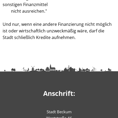
sonstigen Finanzmittel
nicht ausreichen."
Und nur, wenn eine andere Finanzierung nicht möglich
ist oder wirtschaftlich unzweckmäßig wäre, darf die
Stadt schließlich Kredite aufnehmen.
Anschrift:
Stadt Beckum