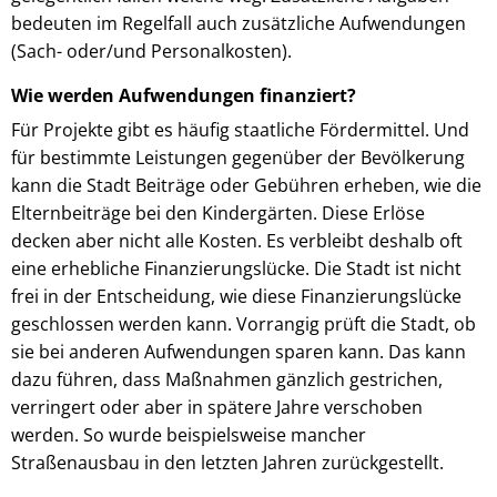
bedeuten im Regelfall auch zusätzliche Aufwendungen
(Sach- oder/und Personalkosten).
Wie werden Aufwendungen finanziert?
Für Projekte gibt es häufig staatliche Fördermittel. Und
für bestimmte Leistungen gegenüber der Bevölkerung
kann die Stadt Beiträge oder Gebühren erheben, wie die
Elternbeiträge bei den Kindergärten. Diese Erlöse
decken aber nicht alle Kosten. Es verbleibt deshalb oft
eine erhebliche Finanzierungslücke. Die Stadt ist nicht
frei in der Entscheidung, wie diese Finanzierungslücke
geschlossen werden kann. Vorrangig prüft die Stadt, ob
sie bei anderen Aufwendungen sparen kann. Das kann
dazu führen, dass Maßnahmen gänzlich gestrichen,
verringert oder aber in spätere Jahre verschoben
werden. So wurde beispielsweise mancher
Straßenausbau in den letzten Jahren zurückgestellt.