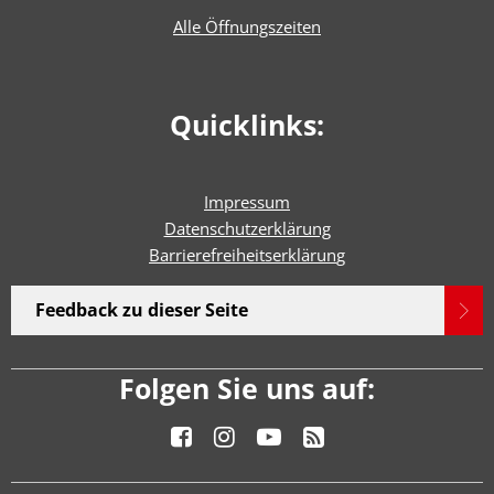
Alle Öffnungszeiten
Quicklinks:
Impressum
Datenschutzerklärung
Barrierefreiheitserklärun
g
Feedback zu dieser Seite
Folgen Sie uns auf: