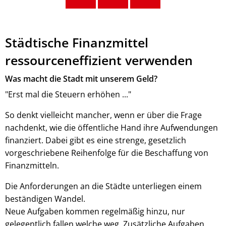
Städtische Finanzmittel
ressourceneffizient verwenden
Was macht die Stadt mit unserem Geld?
"Erst mal die Steuern erhöhen ..."
So denkt vielleicht mancher, wenn er über die Frage
nachdenkt, wie die öffentliche Hand ihre Aufwendungen
finanziert. Dabei gibt es eine strenge, gesetzlich
vorgeschriebene Reihenfolge für die Beschaffung von
Finanzmitteln.
Die Anforderungen an die Städte unterliegen einem
beständigen Wandel.
Neue Aufgaben kommen regelmäßig hinzu, nur
gelegentlich fallen welche weg. Zusätzliche Aufgaben