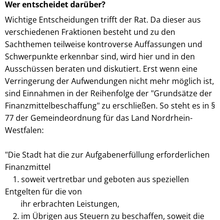
Wer entscheidet darüber?
Wichtige Entscheidungen trifft der Rat. Da dieser aus
verschiedenen Fraktionen besteht und zu den
Sachthemen teilweise kontroverse Auffassungen und
Schwerpunkte erkennbar sind, wird hier und in den
Ausschüssen beraten und diskutiert. Erst wenn eine
Verringerung der Aufwendungen nicht mehr möglich ist,
sind Einnahmen in der Reihenfolge der "Grundsätze der
Finanzmittelbeschaffung" zu erschließen. So steht es in §
77 der Gemeindeordnung für das Land Nordrhein-
Westfalen:
"Die Stadt hat die zur Aufgabenerfüllung erforderlichen
Finanzmittel
1. soweit vertretbar und geboten aus speziellen
Entgelten für die von
ihr erbrachten Leistungen,
2. im Übrigen aus Steuern zu beschaffen, soweit die