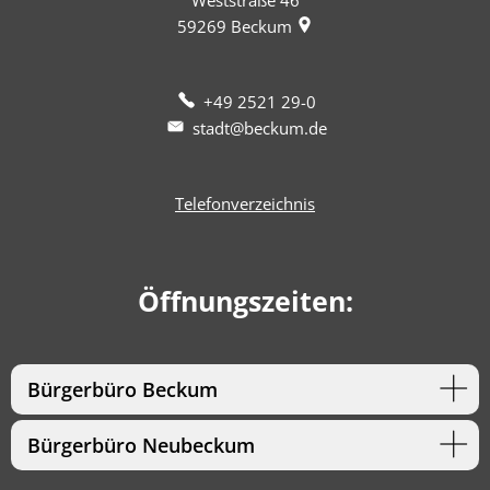
Weststraße 46
59269
Beckum
+49 2521 29-0
stadt@beckum.de
Telefonverzeichnis
Öffnungszeiten:
Bürgerbüro Beckum
Bürgerbüro Neubeckum