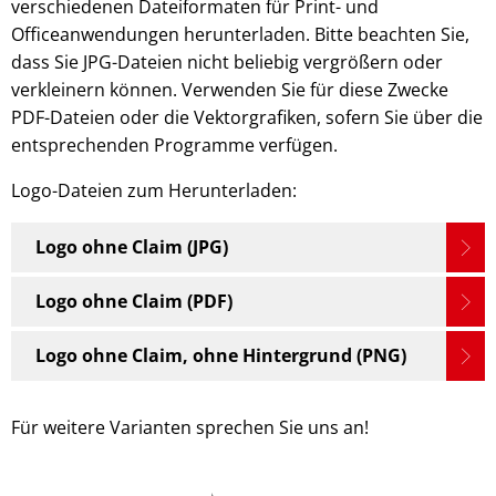
verschiedenen Dateiformaten für Print- und
Officeanwendungen herunterladen. Bitte beachten Sie,
dass Sie JPG-Dateien nicht beliebig vergrößern oder
verkleinern können. Verwenden Sie für diese Zwecke
PDF-Dateien oder die Vektorgrafiken, sofern Sie über die
entsprechenden Programme verfügen.
Logo-Dateien zum Herunterladen:
Logo ohne Claim (JPG)
Logo ohne Claim (PDF)
Logo ohne Claim, ohne Hintergrund (PNG)
Für weitere Varianten sprechen Sie uns an!