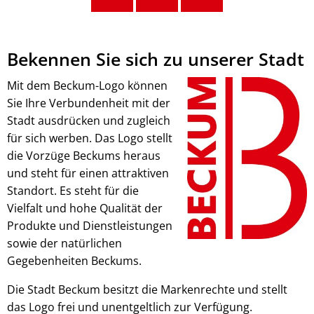
Bekennen Sie sich zu unserer Stadt
Mit dem Beckum-Logo können
Sie Ihre Verbundenheit mit der
Stadt ausdrücken und zugleich
für sich werben. Das Logo stellt
die Vorzüge Beckums heraus
und steht für einen attraktiven
Standort. Es steht für die
Vielfalt und hohe Qualität der
Produkte und Dienstleistungen
sowie der natürlichen
Gegebenheiten Beckums.
Die Stadt Beckum besitzt die Markenrechte und stellt
das Logo frei und unentgeltlich zur Verfügung.