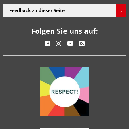
Feedback zu dieser Seite
Folgen Sie uns auf: