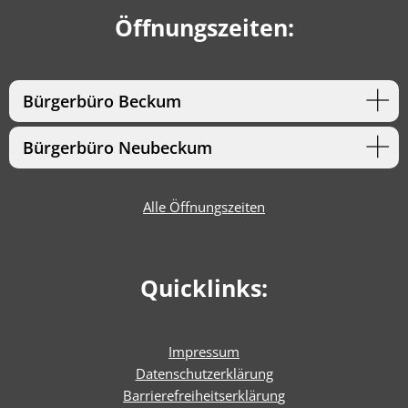
Öffnungszeiten:
Bürgerbüro Beckum
Bürgerbüro Neubeckum
Alle Öffnungszeiten
Quicklinks:
Impressum
Datenschutzerklärung
Barrierefreiheitserklärun
g