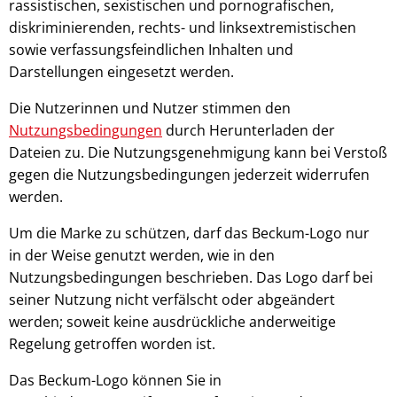
rassistischen, sexistischen und pornografischen,
diskriminierenden, rechts- und linksextremistischen
sowie verfassungsfeindlichen Inhalten und
Darstellungen eingesetzt werden.
Die Nutzerinnen und Nutzer stimmen den
Nutzungsbedingungen
durch Herunterladen der
Dateien zu. Die Nutzungsgenehmigung kann bei Verstoß
gegen die Nutzungsbedingungen jederzeit widerrufen
werden.
Um die Marke zu schützen, darf das Beckum-Logo nur
in der Weise genutzt werden, wie in den
Nutzungsbedingungen beschrieben. Das Logo darf bei
seiner Nutzung nicht verfälscht oder abgeändert
werden; soweit keine ausdrückliche anderweitige
Regelung getroffen worden ist.
Das Beckum-Logo können Sie in