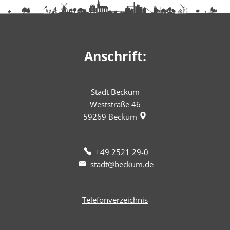
Anschrift:
Stadt Beckum
Weststraße 46
59269
Beckum
+49 2521 29-0
stadt@beckum.de
Telefonverzeichnis