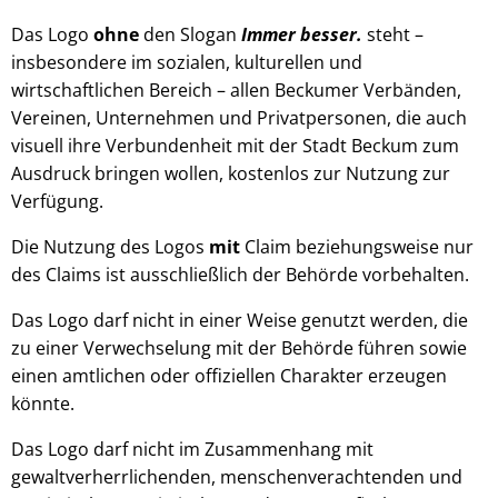
Das Logo
ohne
den Slogan
Immer besser.
steht –
insbesondere im sozialen, kulturellen und
wirtschaftlichen Bereich – allen Beckumer Verbänden,
Vereinen, Unternehmen und Privatpersonen, die auch
visuell ihre Verbundenheit mit der Stadt Beckum zum
Ausdruck bringen wollen, kostenlos zur Nutzung zur
Verfügung.
Die Nutzung des Logos
mit
Claim beziehungsweise nur
des Claims ist ausschließlich der Behörde vorbehalten.
Das Logo darf nicht in einer Weise genutzt werden, die
zu einer Verwechselung mit der Behörde führen sowie
einen amtlichen oder offiziellen Charakter erzeugen
könnte.
Das Logo darf nicht im Zusammenhang mit
gewaltverherrlichenden, menschenverachtenden und