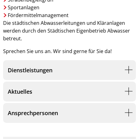
Sportanlagen
Fördermittelmanagement
Die städtischen Abwasserleitungen und Kläranlagen
werden durch den Städtischen Eigenbetrieb Abwasser
betreut.
Sprechen Sie uns an. Wir sind gerne für Sie da!
Dienstleistungen
Aktuelles
Ansprechpersonen