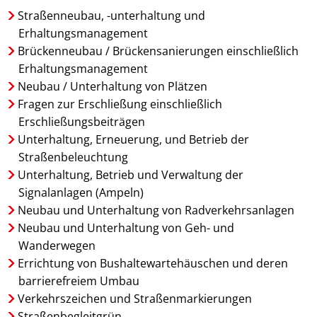
Straßenneubau, -unterhaltung und
Erhaltungsmanagement
Brückenneubau / Brückensanierungen einschließlich
Erhaltungsmanagement
Neubau / Unterhaltung von Plätzen
Fragen zur Erschließung einschließlich
Erschließungsbeiträgen
Unterhaltung, Erneuerung, und Betrieb der
Straßenbeleuchtung
Unterhaltung, Betrieb und Verwaltung der
Signalanlagen (Ampeln)
Neubau und Unterhaltung von Radverkehrsanlagen
Neubau und Unterhaltung von Geh- und
Wanderwegen
Errichtung von Bushaltewartehäuschen und deren
barrierefreiem Umbau
Verkehrszeichen und Straßenmarkierungen
Straßenbegleitgrün