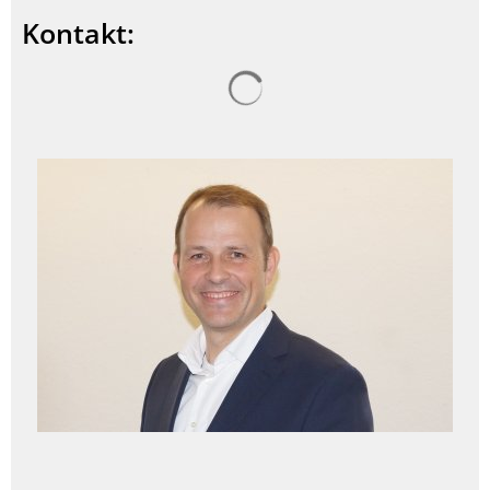
Kontakt:
Suchergebnisse werden ge