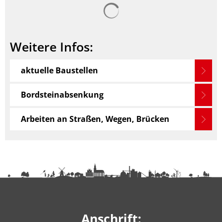
Suchergebnisse werden ge
Weitere Infos:
aktuelle Baustellen
Bordsteinabsenkung
Arbeiten an Straßen, Wegen, Brücken
Anschrift: