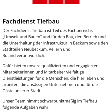
Fachdienst Tiefbau
Der Fachdienst Tiefbau ist Teil des Fachbereichs
„Umwelt und Bauen“ und für den Bau, den Betrieb und
die Unterhaltung der Infrastruktur in Beckum sowie den
Stadtteilen Neubeckum, Vellern und
Roland verantwortlich.
Dafür bieten unsere qualifizierten und engagierten
Mitarbeiterinnen und Mitarbeiter vielfältige
Dienstleistungen für die Menschen, die hier leben und
arbeiten, die ansässigen Unternehmen und für die
Gäste unserer Stadt.
Unser Team nimmt schwerpunktmäßig im Tiefbau
folgende Aufgaben wahr: