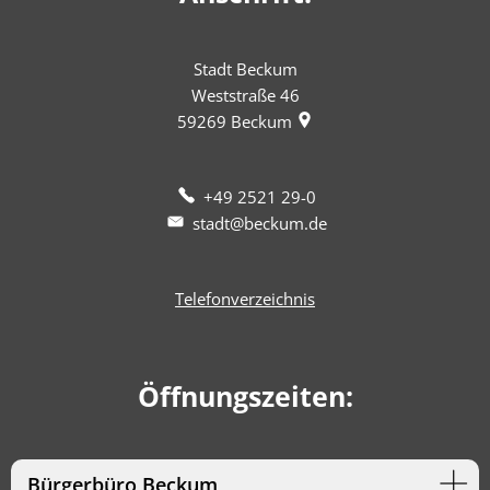
Stadt Beckum
Weststraße 46
59269
Beckum
+49 2521 29-0
stadt@beckum.de
Telefonverzeichnis
Öffnungszeiten:
Bürgerbüro Beckum