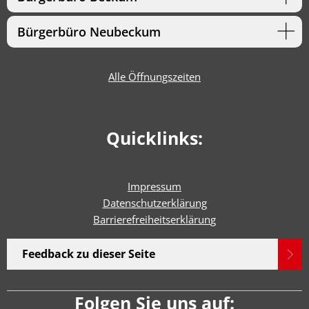
Bürgerbüro Neubeckum
Alle Öffnungszeiten
Quicklinks:
Impressum
Datenschutzerklärung
Barrierefreiheitserklärun
g
Feedback zu dieser Seite
Folgen Sie uns auf: