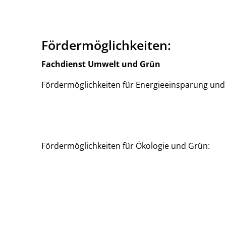
Fördermöglichkeiten:
Fachdienst Umwelt und Grün
Fördermöglichkeiten für Energieeinsparung und
Fördermöglichkeiten für Ökologie und Grün: