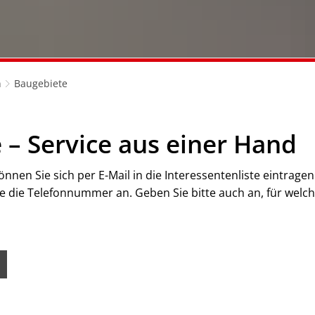
n
Baugebiete
– Service aus einer Hand
nen Sie sich per E-Mail in die Interessentenliste eintragen
 die Telefonnummer an. Geben Sie bitte auch an, für welche