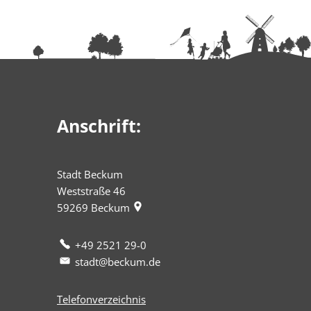
Anschrift:
Stadt Beckum
Weststraße 46
59269
Beckum
+49 2521 29-0
stadt@beckum.de
Telefonverzeichnis