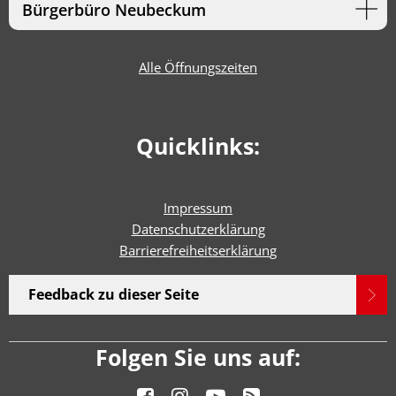
Bürgerbüro Neubeckum
Alle Öffnungszeiten
Quicklinks:
Impressum
Datenschutzerklärung
Barrierefreiheitserklärun
g
Feedback zu dieser Seite
Folgen Sie uns auf: