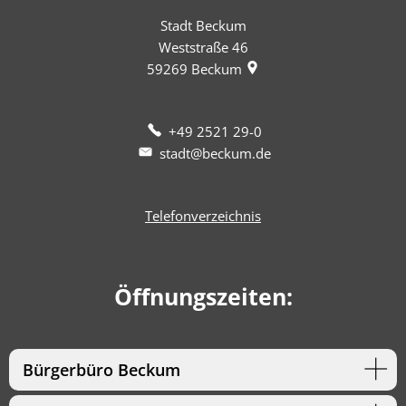
Stadt Beckum
Weststraße 46
59269
Beckum
+49 2521 29-0
stadt@beckum.de
Telefonverzeichnis
Öffnungszeiten:
Bürgerbüro Beckum