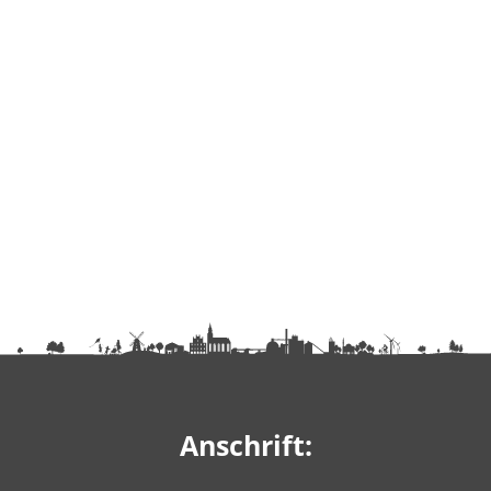
Anschrift: