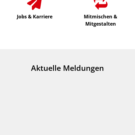
Jobs & Karriere
Mitmischen &
Mitgestalten
Aktuelle Meldungen