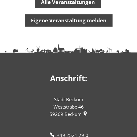
Alle Veranstaltungen
Eigene Veranstaltung melden
Anschrift:
Stadt Beckum
Weststraße 46
59269
Beckum
+49 2521 29-0