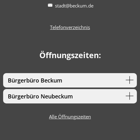
stadt@beckum.de
Telefonverzeichnis
Öffnungszeiten:
Bürgerbüro Beckum
Bürgerbüro Neubeckum
Alle Öffnungszeiten