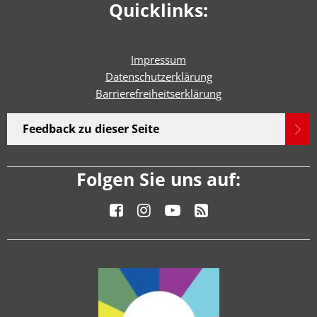
Quicklinks:
Impressum
Datenschutzerklärung
Barrierefreiheitserklärun
g
Feedback zu dieser Seite
Folgen Sie uns auf: