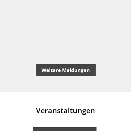
Weitere Meldungen
Veranstaltungen