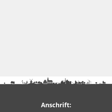
Anschrift: