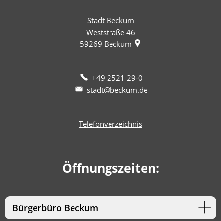
Stadt Beckum
Weststraße 46
59269
Beckum
+49 2521 29-0
stadt@beckum.de
Telefonverzeichnis
Öffnungszeiten:
Bürgerbüro Beckum