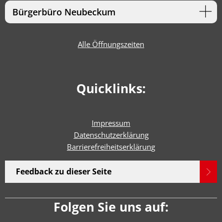
Bürgerbüro Neubeckum
Alle Öffnungszeiten
Quicklinks:
Impressum
Datenschutzerklärung
Barrierefreiheitserklärun
g
Feedback zu dieser Seite
Folgen Sie uns auf: