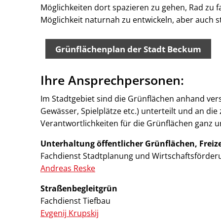
Möglichkeiten dort spazieren zu gehen, Rad zu f
Möglichkeit naturnah zu entwickeln, aber auch 
Grünflächenplan der Stadt Beckum
Ihre Ansprechpersonen:
Im Stadtgebiet sind die Grünflächen anhand ver
Gewässer, Spielplätze etc.) unterteilt und an d
Verantwortlichkeiten für die Grünflächen ganz un
Unterhaltung öffentlicher Grünflächen, Freiz
Fachdienst Stadtplanung und Wirtschaftsförder
Andreas Reske
Straßenbegleitgrün
Fachdienst Tiefbau
Evgenij Krupskij