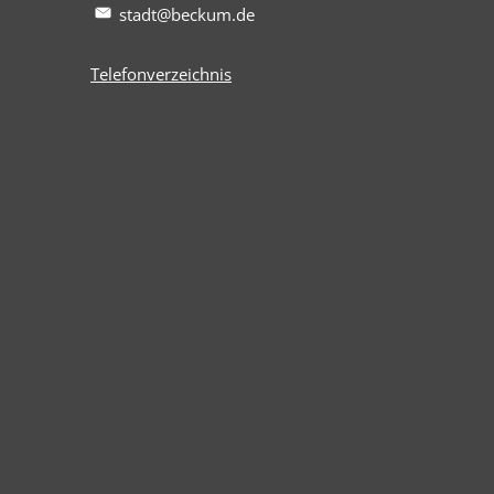
stadt@beckum.de
Telefonverzeichnis