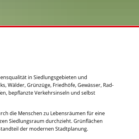
ensqualität in Siedlungsgebieten und
ks, Wälder, Grünzüge, Friedhöfe, Gewässer, Rad-
en, bepflanzte Verkehrsinseln und selbst
durch die Menschen zu Lebensräumen für eine
ganzen Siedlungsraum durchzieht. Grünflächen
estandteil der modernen Stadtplanung.