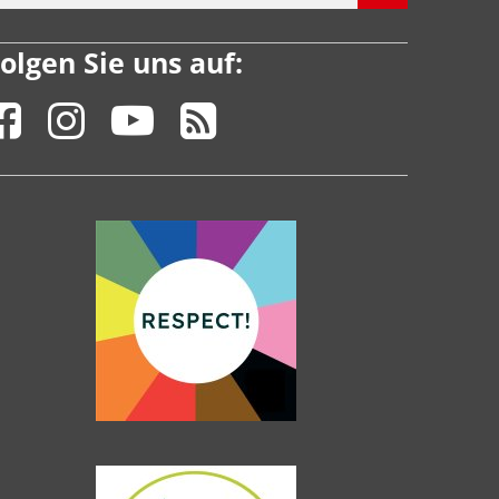
olgen Sie uns auf: