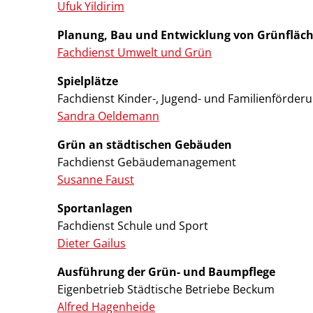
Ufuk Yildirim
Planung, Bau und Entwicklung von Grünfläche
Fachdienst Umwelt und Grün
Spielplätze
Fachdienst Kinder-, Jugend- und Familienförder
Sandra Oeldemann
Grün an städtischen Gebäuden
Fachdienst Gebäudemanagement
Susanne Faust
Sportanlagen
Fachdienst Schule und Sport
Dieter Gailus
Ausführung der Grün- und Baumpflege
Eigenbetrieb Städtische Betriebe Beckum
Alfred Hagenheide