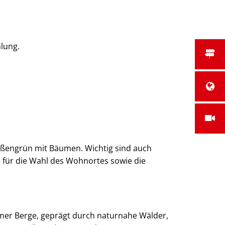
lung.
aßengrün mit Bäumen. Wichtig sind auch
e für die Wahl des Wohnortes sowie die
er Berge, geprägt durch naturnahe Wälder,