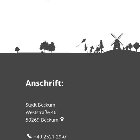
Anschrift:
Stadt Beckum
Weststraße 46
59269
Beckum
+49 2521 29-0