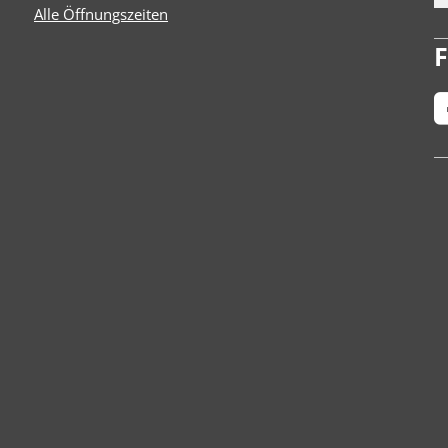
Alle Öffnungszeiten
F