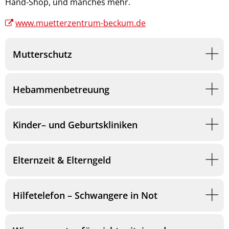
Hand-Shop, und manches mehr.
www.muetterzentrum-beckum.de
Mutterschutz
Hebammenbetreuung
Kinder– und Geburtskliniken
Elternzeit & Elterngeld
Hilfetelefon – Schwangere in Not