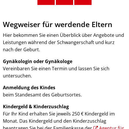
Wegweiser für werdende Eltern
Hier bekommen Sie einen Überblick über Angebote und
Leistungen während der Schwangerschaft und kurz
nach der Geburt.
Gynäkologin oder Gynäkologe
Vereinbaren Sie einen Termin und lassen Sie sich
untersuchen.
Anmeldung des Kindes
beim Standesamt des Geburtsortes.
Kindergeld & Kinderzuschlag
Für Ihr Kind erhalten Sie jeweils 250 € Kindergeld im
Monat. Das Kindergeld und den Kinderzuschlag
beantragen Sie bei der Familienkasse der
Agentur für