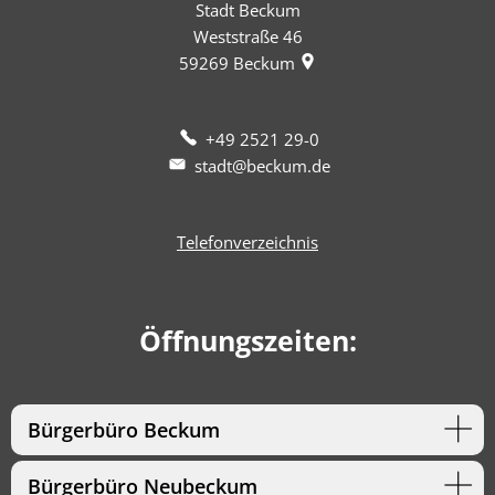
Stadt Beckum
Weststraße 46
59269
Beckum
+49 2521 29-0
stadt@beckum.de
Telefonverzeichnis
Öffnungszeiten:
Bürgerbüro Beckum
Bürgerbüro Neubeckum