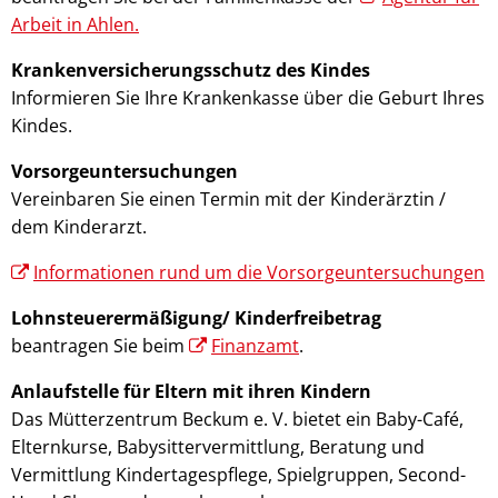
Arbeit in Ahlen.
Krankenversicherungsschutz des Kindes
Informieren Sie Ihre Krankenkasse über die Geburt Ihres
Kindes.
Vorsorgeuntersuchungen
Vereinbaren Sie einen Termin mit der Kinderärztin /
dem Kinderarzt.
Informationen rund um die Vorsorgeuntersuchungen
Lohnsteuerermäßigung/ Kinderfreibetrag
beantragen Sie beim
Finanzamt
.
Anlaufstelle für Eltern mit ihren Kindern
Das Mütterzentrum Beckum e. V. bietet ein Baby-Café,
Elternkurse, Babysittervermittlung, Beratung und
Vermittlung Kindertagespflege, Spielgruppen, Second-