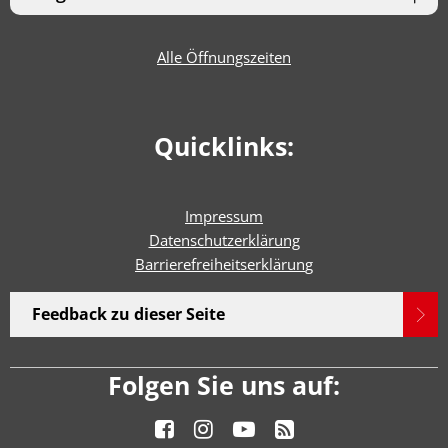
Alle Öffnungszeiten
Quicklinks:
Impressum
Datenschutzerklärung
Barrierefreiheitserklärun
g
Feedback zu dieser Seite
Folgen Sie uns auf: