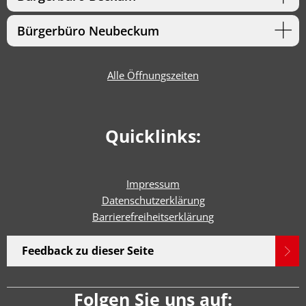
Bürgerbüro Neubeckum
Alle Öffnungszeiten
Quicklinks:
Impressum
Datenschutzerklärung
Barrierefreiheitserklärun
g
Feedback zu dieser Seite
Folgen Sie uns auf: