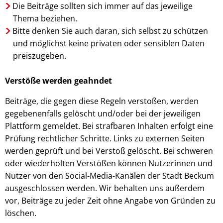
Die Beiträge sollten sich immer auf das jeweilige
Thema beziehen.
Bitte denken Sie auch daran, sich selbst zu schützen
und möglichst keine privaten oder sensiblen Daten
preiszugeben.
Verstöße werden geahndet
Beiträge, die gegen diese Regeln verstoßen, werden
gegebenenfalls gelöscht und/oder bei der jeweiligen
Plattform gemeldet. Bei strafbaren Inhalten erfolgt eine
Prüfung rechtlicher Schritte. Links zu externen Seiten
werden geprüft und bei Verstoß gelöscht. Bei schweren
oder wiederholten Verstößen können Nutzerinnen und
Nutzer von den Social-Media-Kanälen der Stadt Beckum
ausgeschlossen werden. Wir behalten uns außerdem
vor, Beiträge zu jeder Zeit ohne Angabe von Gründen zu
löschen.