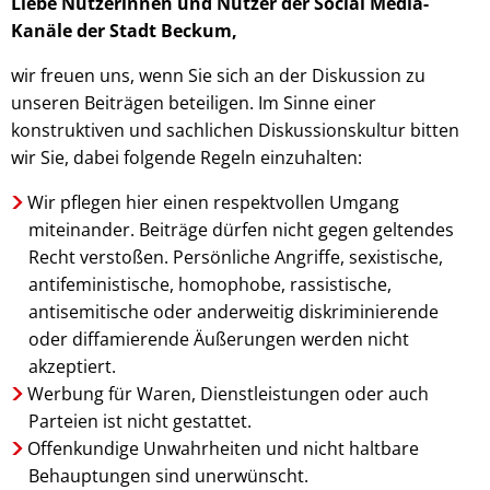
Liebe Nutzerinnen und Nutzer der Social Media-
Kanäle der Stadt Beckum,
wir freuen uns, wenn Sie sich an der Diskussion zu
unseren Beiträgen beteiligen. Im Sinne einer
konstruktiven und sachlichen Diskussionskultur bitten
wir Sie, dabei folgende Regeln einzuhalten:
Wir pflegen hier einen respektvollen Umgang
miteinander. Beiträge dürfen nicht gegen geltendes
Recht verstoßen. Persönliche Angriffe, sexistische,
antifeministische, homophobe, rassistische,
antisemitische oder anderweitig diskriminierende
oder diffamierende Äußerungen werden nicht
akzeptiert.
Werbung für Waren, Dienstleistungen oder auch
Parteien ist nicht gestattet.
Offenkundige Unwahrheiten und nicht haltbare
Behauptungen sind unerwünscht.