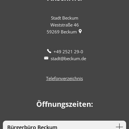
Stadt Beckum
Weststraße 46
59269
Beckum
+49 2521 29-0
stadt@beckum.de
Telefonverzeichnis
Öffnungszeiten:
Bürgerbüro Beckum