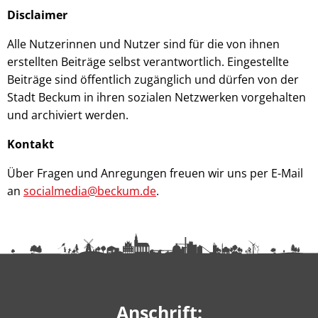
Disclaimer
Alle Nutzerinnen und Nutzer sind für die von ihnen
erstellten Beiträge selbst verantwortlich. Eingestellte
Beiträge sind öffentlich zugänglich und dürfen von der
Stadt Beckum in ihren sozialen Netzwerken vorgehalten
und archiviert werden.
Kontakt
Über Fragen und Anregungen freuen wir uns per E-Mail
an
socialmedia@beckum.de
.
Anschrift: