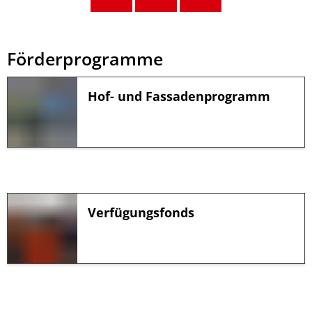
Förderprogramme
Förderprogramme
Hof- und Fassadenprogramm
Verfügungsfonds