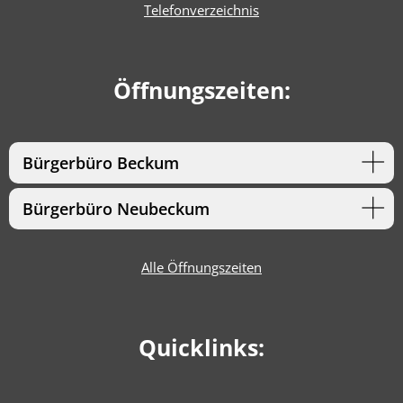
Telefonverzeichnis
Öffnungszeiten:
Bürgerbüro Beckum
Bürgerbüro Neubeckum
Alle Öffnungszeiten
Quicklinks: