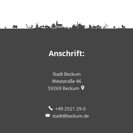
Anschrift:
Stadt Beckum
Weststraße 46
59269
Beckum
+49 2521 29-0
stadt@beckum.de