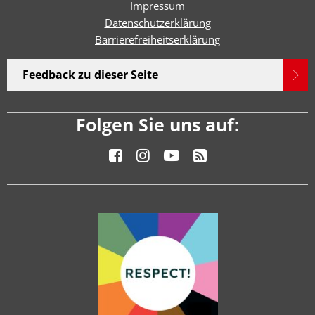
Impressum
Datenschutzerklärung
Barrierefreiheitserklärun
g
Feedback zu dieser Seite
Folgen Sie uns auf: