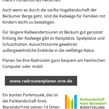
manch romantisches Fleckchen.
Auch wenn es durch die sanfte Hügellandschaft der
Beckumer Berge geht, sind die Radwege für Familien mit
Kindern leicht zu bewältigen.
Für längere Radwandertouren ist Beckum gut gerüstet:
Entlang der Radwege gibt es Rastplätze, Spielplätze und
Schutzhütten. Aussichtstürme gewähren
außergewöhnliche Einblicke in die vielfältige Natur.
Planen Sie Ihre Radrouten ganz bequem am heimischen
Computer oder mobil:
www.radroutenplaner.nrw.de
Ein buntes Parkmosaik, das ist
die Parklandschaft Kreis
Warendorf mit seinen 14 Orten