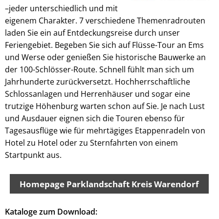
–jeder unterschiedlich und mit
eigenem Charakter. 7 verschiedene Themenradrouten
laden Sie ein auf Entdeckungsreise durch unser
Feriengebiet. Begeben Sie sich auf Flüsse-Tour an Ems
und Werse oder genießen Sie historische Bauwerke an
der 100-Schlösser-Route. Schnell fühlt man sich um
Jahrhunderte zurückversetzt. Hochherrschaftliche
Schlossanlagen und Herrenhäuser und sogar eine
trutzige Höhenburg warten schon auf Sie. Je nach Lust
und Ausdauer eignen sich die Touren ebenso für
Tagesausflüge wie für mehrtägiges Etappenradeln von
Hotel zu Hotel oder zu Sternfahrten von einem
Startpunkt aus.
Homepage Parklandschaft Kreis Warendorf
Kataloge zum Download: