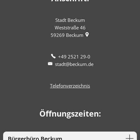
Stadt Beckum
Weststraße 46
59269
Beckum
+49 2521 29-0
stadt@beckum.de
Telefonverzeichnis
Öffnungszeiten:
Bürgerbüro Beckum