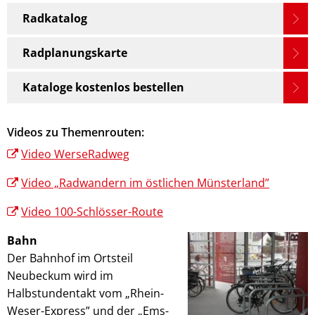
Radkatalog
Radplanungskarte
Kataloge kostenlos bestellen
Videos zu Themenrouten:
Video WerseRadweg
Video „Radwandern im östlichen Münsterland”
Video 100-Schlösser-Route
Bahn
Der Bahnhof im Ortsteil
Neubeckum wird im
Halbstundentakt vom „Rhein-
Weser-Express” und der „Ems-