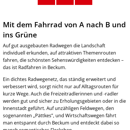
Mit dem Fahrrad von A nach B und
ins Grüne
Auf gut ausgebauten Radwegen die Landschaft
individuell erkunden, auf attraktiven Themenrouten
fahren, die schönsten Sehenswürdigkeiten entdecken –
das ist Radfahren in Beckum.
Ein dichtes Radwegenetz, das ständig erweitert und
verbessert wird, sorgt nicht nur auf Alltagsrouten für
kurze Wege. Auch die Freizeitradlerinnen und -radler
werden gut und sicher zu Erholungsgebieten oder in die
Innenstadt geführt. Auf unzähligen Feldwegen, den
sogenannten „Pättkes”, und Wirtschaftswegen fährt
man entspannt durch Beckum und entdeckt dabei so