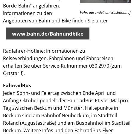
Börde-Bahn” angefahren.
Informationen zu den
Fahrradrondell am Busbahnhof
Angeboten von Bahn und Bike finden Sie unter
www.bahn.de/Bahnundbike
Radfahrer-Hotline: Informationen zu
Reiseverbindungen, Fahrplänen und Fahrpreisen
erhalten Sie über Service-Rufnummer 030 2970 (zum
Ortstarif).
FahrradBus
Jeden Sonn- und Feiertag zwischen Ende April und
Anfang Oktober pendelt der FahrradBus F1 vier Mal pro
Tag zwischen Beckum und Münster. Haltepunkte in
Beckum sind am Bahnhof Neubeckum, im Stadtteil
Roland (Augustastraße) und am Busbahnhof im Stadtteil
Beckum. Weitere Infos und den FahrradBus-Flyer