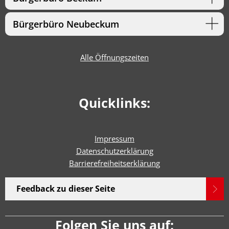
Bürgerbüro Neubeckum
Alle Öffnungszeiten
Quicklinks:
Impressum
Datenschutzerklärung
Barrierefreiheitserklärun
g
Feedback zu dieser Seite
Folgen Sie uns auf: