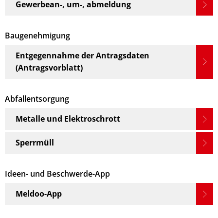
Gewerbean-, um-, abmeldung
Baugenehmigung
Entgegennahme der Antragsdaten
(Antragsvorblatt)
Abfallentsorgung
Metalle und Elektroschrott
Sperrmüll
Ideen- und Beschwerde-App
Meldoo-App