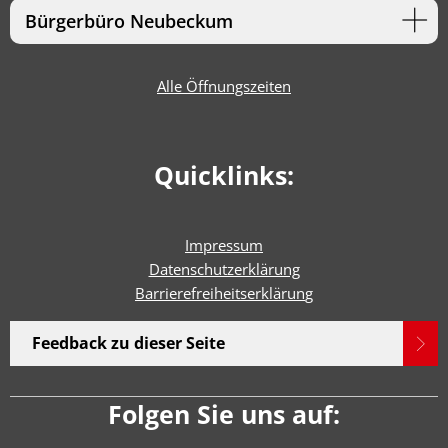
Bürgerbüro Neubeckum
Alle Öffnungszeiten
Quicklinks:
Impressum
Datenschutzerklärung
Barrierefreiheitserklärun
g
Feedback zu dieser Seite
Folgen Sie uns auf: