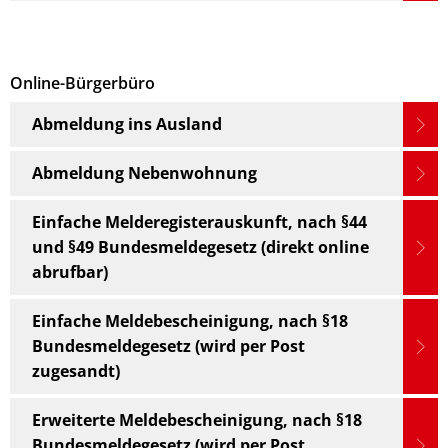
Online-Bürgerbüro
Abmeldung ins Ausland
Abmeldung Nebenwohnung
Einfache Melderegisterauskunft, nach §44
und §49 Bundesmeldegesetz (direkt online
abrufbar)
Einfache Meldebescheinigung, nach §18
Bundesmeldegesetz (wird per Post
zugesandt)
Erweiterte Meldebescheinigung, nach §18
Bundesmeldegesetz (wird per Post