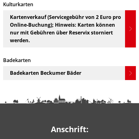
Kulturkarten
Kartenverkauf (Servicegebühr von 2 Euro pro
Online-Buchung); Hinweis: Karten können
nur mit Gebühren über Reservix storniert
werden.
Badekarten
Badekarten Beckumer Bäder
Anschrift: