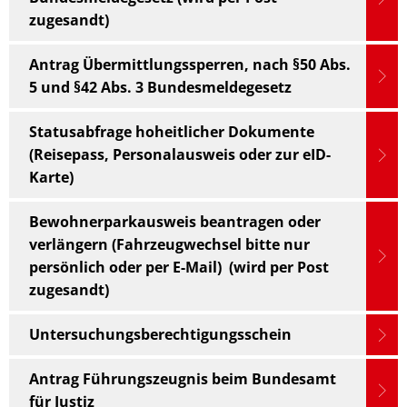
zugesandt)
Antrag Übermittlungssperren, nach §50 Abs.
5 und §42 Abs. 3 Bundesmeldegesetz
Statusabfrage hoheitlicher Dokumente
(Reisepass, Personalausweis oder zur eID-
Karte)
Bewohnerparkausweis beantragen oder
verlängern (Fahrzeugwechsel bitte nur
persönlich oder per E-Mail) (wird per Post
zugesandt)
Untersuchungsberechtigungsschein
Antrag Führungszeugnis beim Bundesamt
für Justiz