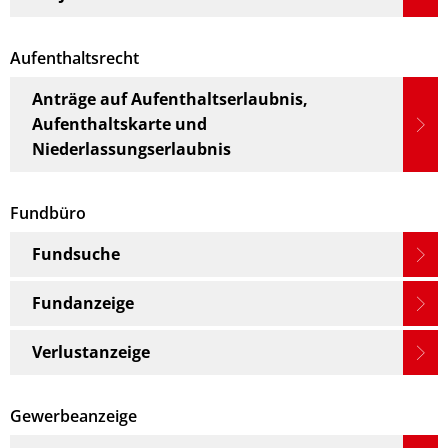
Aufenthaltsrecht
Anträge auf Aufenthaltserlaubnis,
Aufenthaltskarte und
Niederlassungserlaubnis
Fundbüro
Fundsuche
Fundanzeige
Verlustanzeige
Gewerbeanzeige