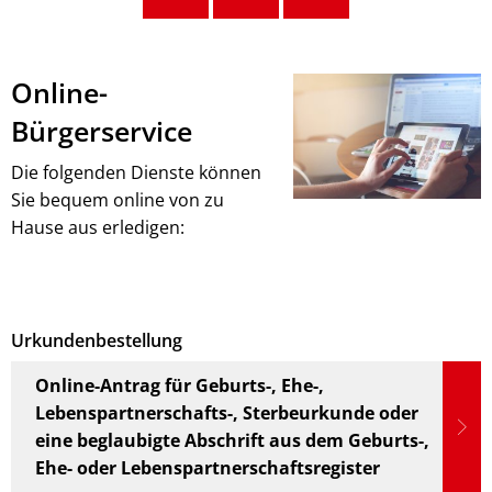
Online
Online-
erledigen
Bürgerservice
Die folgenden Dienste können
Sie bequem online von zu
Hause aus erledigen:
Urkundenbestellung
Online-Antrag für Geburts-, Ehe-,
Lebenspartnerschafts-, Sterbeurkunde oder
eine beglaubigte Abschrift aus dem Geburts-,
Ehe- oder Lebenspartnerschaftsregister