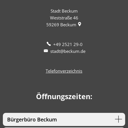
Stadt Beckum
Weststraße 46
59269
Beckum
+49 2521 29-0
stadt@beckum.de
Telefonverzeichnis
Öffnungszeiten:
Bürgerbüro Beckum