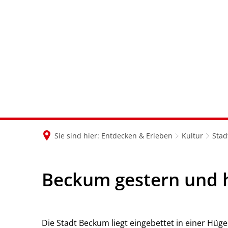
Sie sind hier:
Entdecken & Erleben
Kultur
Stad
Beckum gestern und 
Die Stadt Beckum liegt eingebettet in einer Hüg