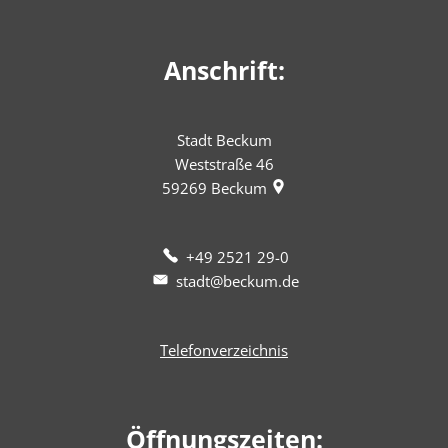
Anschrift:
Stadt Beckum
Weststraße 46
59269
Beckum
+49 2521 29-0
stadt@beckum.de
Telefonverzeichnis
Öffnungszeiten: