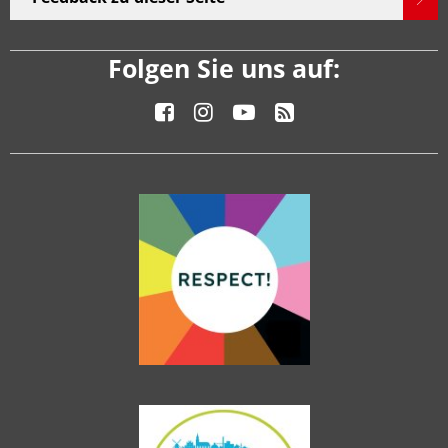
Folgen Sie uns auf: