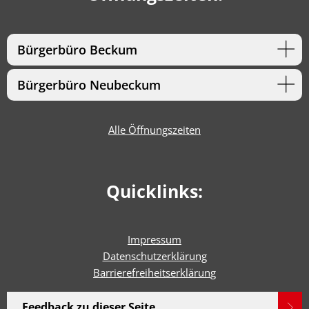
Bürgerbüro Beckum
Bürgerbüro Neubeckum
Alle Öffnungszeiten
Quicklinks:
Impressum
Datenschutzerklärung
Barrierefreiheitserklärun
g
Feedback zu dieser Seite