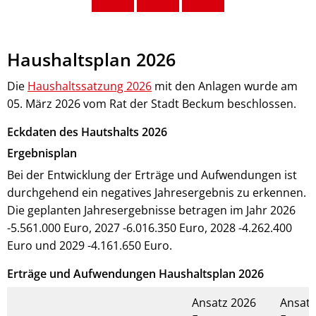
Haushaltsplan
Haushaltsplan 2026
2026
Die
Haushaltssatzung 2026
mit den Anlagen wurde am
05. März 2026 vom Rat der Stadt Beckum beschlossen.
Eckdaten des Hautshalts 2026
Ergebnisplan
Bei der Entwicklung der Erträge und Aufwendungen ist
durchgehend ein negatives Jahresergebnis zu erkennen.
Die geplanten Jahresergebnisse betragen im Jahr 2026
-5.561.000 Euro, 2027 -6.016.350 Euro, 2028 -4.262.400
Euro und 2029 -4.161.650 Euro.
Erträge und Aufwendungen Haushaltsplan 2026
Ansatz 2026
Ansatz