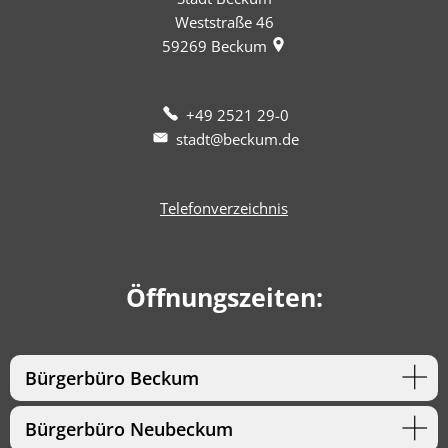
Weststraße 46
59269
Beckum
+49 2521 29-0
stadt@beckum.de
Telefonverzeichnis
Öffnungszeiten:
Bürgerbüro Beckum
Bürgerbüro Neubeckum