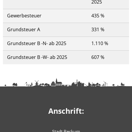
2025
Gewerbesteuer
435 %
Grundsteuer A
331 %
Grundsteuer B -N- ab 2025
1.110 %
Grundsteuer B -W- ab 2025
607 %
Anschrift:
Stadt Beckum