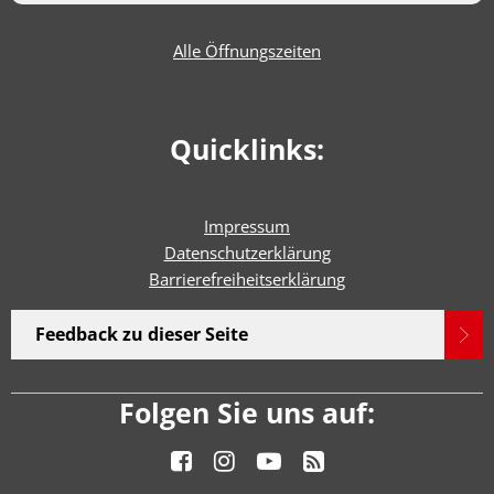
Alle Öffnungszeiten
Quicklinks:
Impressum
Datenschutzerklärung
Barrierefreiheitserklärun
g
Feedback zu dieser Seite
Folgen Sie uns auf: