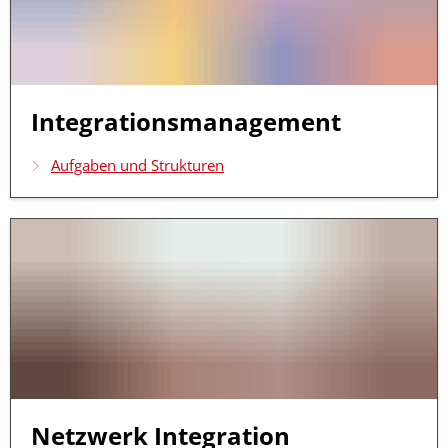
Integrationsmanagement
Aufgaben und Strukturen
Netzwerk Integration