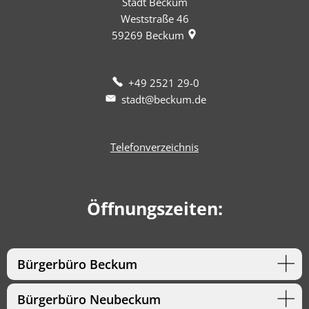
Stadt Beckum
Weststraße 46
59269
Beckum
+49 2521 29-0
stadt@beckum.de
Telefonverzeichnis
Öffnungszeiten:
Bürgerbüro Beckum
Bürgerbüro Neubeckum