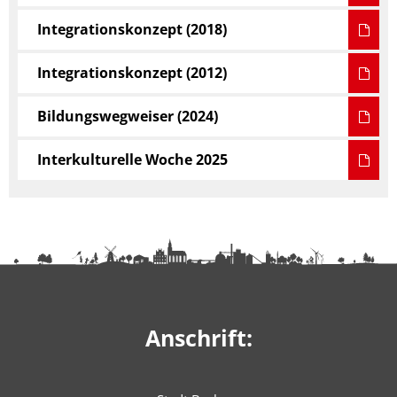
Integrationskonzept (2018)
Integrationskonzept (2012)
Bildungswegweiser (2024)
Interkulturelle Woche 2025
Anschrift: