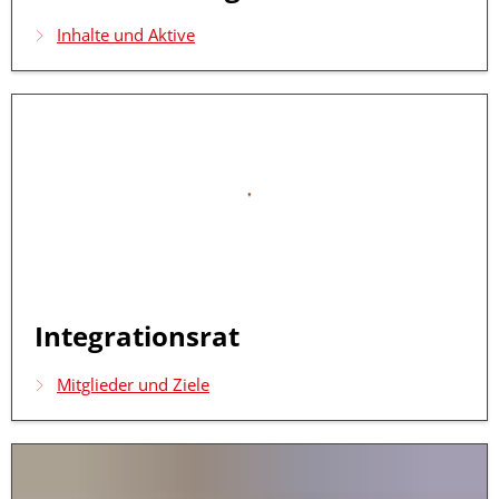
Inhalte und Aktive
Integrationsrat
Mitglieder und Ziele