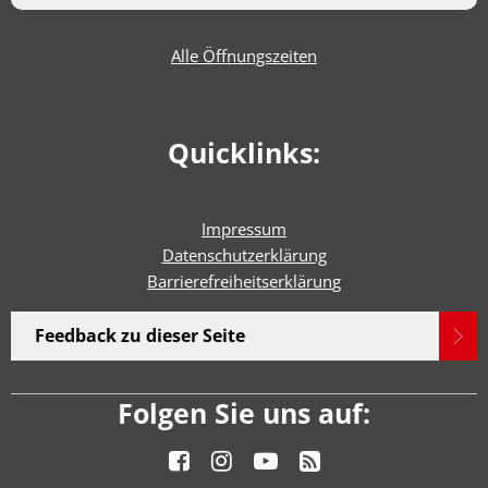
Alle Öffnungszeiten
Quicklinks:
Impressum
Datenschutzerklärung
Barrierefreiheitserklärun
g
Feedback zu dieser Seite
Folgen Sie uns auf: