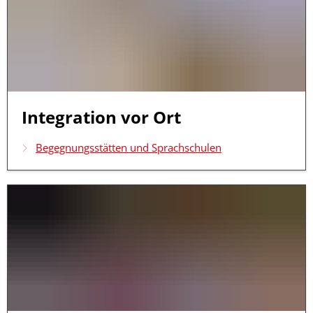
Integration vor Ort
Begegnungsstätten und Sprachschulen