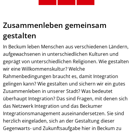
Zusammenleben gemeinsam
gestalten
In Beckum leben Menschen aus verschiedenen Ländern,
aufgewachsenen in unterschiedlichen Kulturen und
geprägt von unterschiedlichen Religionen. Wie gestalten
wir eine Willkommenskultur? Welche
Rahmenbedingungen braucht es, damit Integration
gelingen kann? Wie gestalten und sichern wir ein gutes
Zusammenleben in unserer Stadt? Was bedeutet
überhaupt Integration? Das sind Fragen, mit denen sich
das Netzwerk Integration und das Beckumer
Integrationsmanagement auseinandersetzen. Sie sind
herzlich eingeladen, sich an der Gestaltung dieser
Gegenwarts- und Zukunftsaufgabe hier in Beckum zu