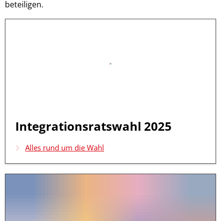
beteiligen.
Integrationsratswahl 2025
Alles rund um die Wahl