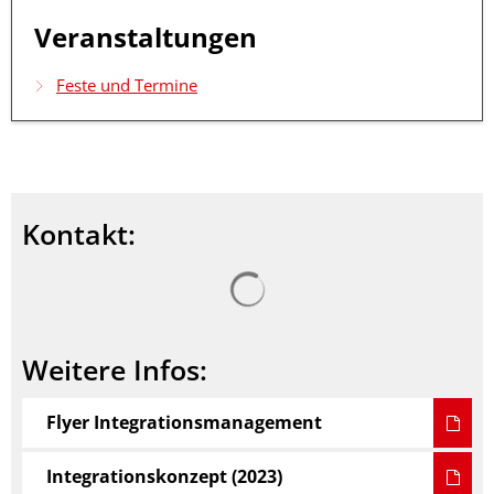
Veranstaltungen
Feste und Termine
Kontakt:
Suchergebnisse werden ge
Weitere Infos:
Flyer Integrationsmanagement
Integrationskonzept (2023)