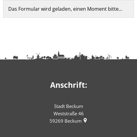
Das Formular wird geladen, einen Moment bitte…
Anschrift:
Stadt Beckum
Weststraße 46
59269
Beckum