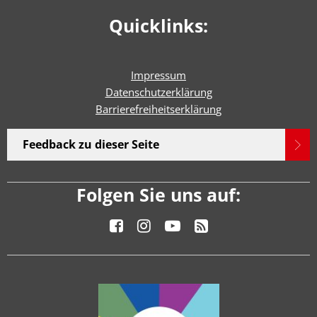
Quicklinks:
Impressum
Datenschutzerklärung
Barrierefreiheitserklärun
g
Feedback zu dieser Seite
Folgen Sie uns auf: