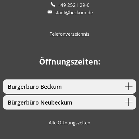
+49 2521 29-0
stadt@beckum.de
Telefonverzeichnis
Öffnungszeiten:
Bürgerbüro Beckum
Bürgerbüro Neubeckum
Alle Öffnungszeiten