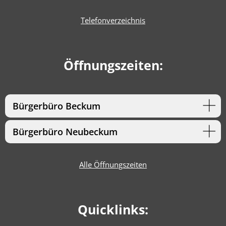
Telefonverzeichnis
Öffnungszeiten:
Bürgerbüro Beckum
Bürgerbüro Neubeckum
Alle Öffnungszeiten
Quicklinks: