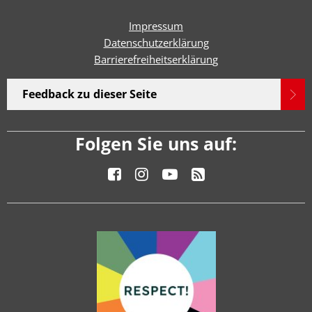
Impressum
Datenschutzerklärung
Barrierefreiheitserklärun
g
Feedback zu dieser Seite
Folgen Sie uns auf: