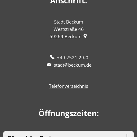
Anschrift:
Stadt Beckum
Weststraße 46
59269
Beckum
+49 2521 29-0
stadt@beckum.de
Telefonverzeichnis
Öffnungszeiten: