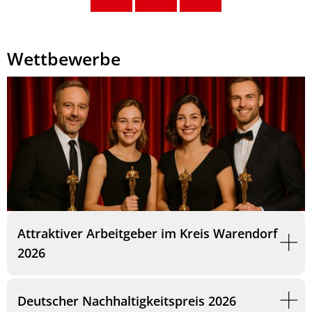
Wettbewerbe
Attraktiver Arbeitgeber im Kreis Warendorf
2026
Deutscher Nachhaltigkeitspreis 2026