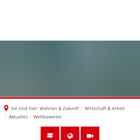
en
nl
de
Sie sind hier:
Wohnen & Zukunft
Wirtschaft & Arbeit
Aktuelles
Wettbewerbe