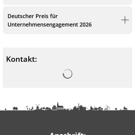
Deutscher Preis für
Unternehmensengagement 2026
Kontakt:
Suchergebnisse werden ge