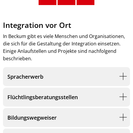
Integration vor Ort
In Beckum gibt es viele Menschen und Organisationen,
die sich für die Gestaltung der Integration einsetzen.
Einige Anlaufstellen und Projekte sind nachfolgend
beschrieben.
Spracherwerb
Flüchtlingsberatungsstellen
Bildungswegweiser