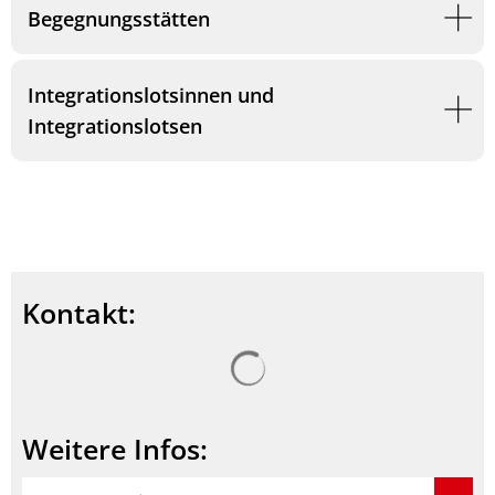
Begegnungsstätten
Integrationslotsinnen und
Integrationslotsen
Kontakt:
Suchergebnisse werden ge
Weitere Infos: