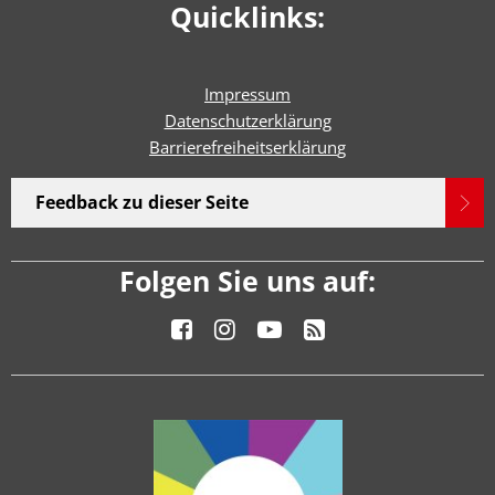
Quicklinks:
Impressum
Datenschutzerklärung
Barrierefreiheitserklärun
g
Feedback zu dieser Seite
Folgen Sie uns auf: