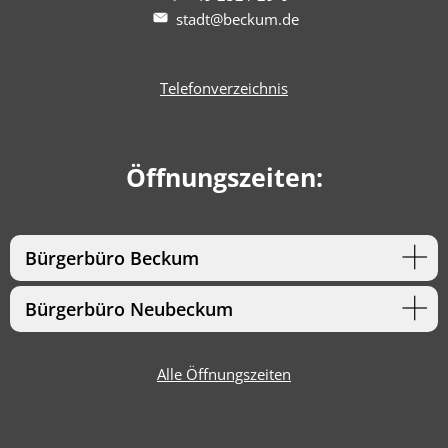
stadt@beckum.de
Telefonverzeichnis
Öffnungszeiten:
Bürgerbüro Beckum
Bürgerbüro Neubeckum
Alle Öffnungszeiten