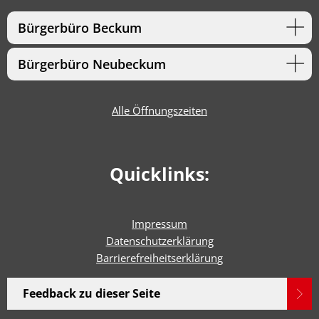
Bürgerbüro Beckum
Bürgerbüro Neubeckum
Alle Öffnungszeiten
Quicklinks:
Impressum
Datenschutzerklärung
Barrierefreiheitserklärun
g
Feedback zu dieser Seite