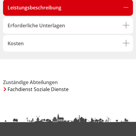
Leistungsbeschreibung
Erforderliche Unterlagen
Kosten
Zuständige Abteilungen
Fachdienst Soziale Dienste