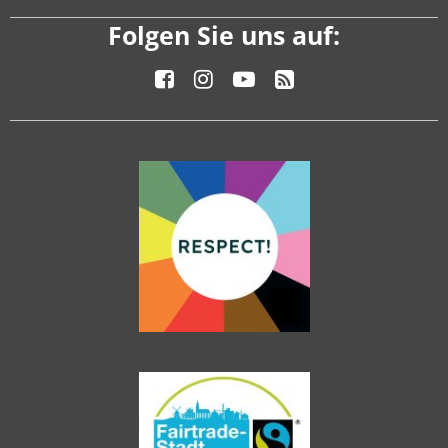
Folgen Sie uns auf: