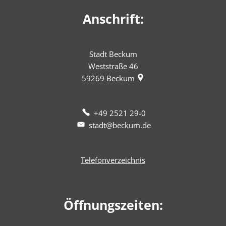
Anschrift:
Stadt Beckum
Weststraße 46
59269
Beckum
+49 2521 29-0
stadt@beckum.de
Telefonverzeichnis
Öffnungszeiten: