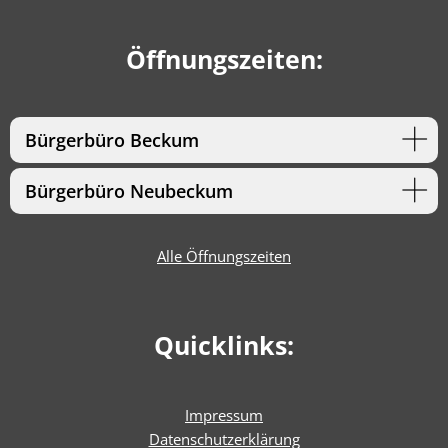
Öffnungszeiten:
Bürgerbüro Beckum
Bürgerbüro Neubeckum
Alle Öffnungszeiten
Quicklinks:
Impressum
Datenschutzerklärung