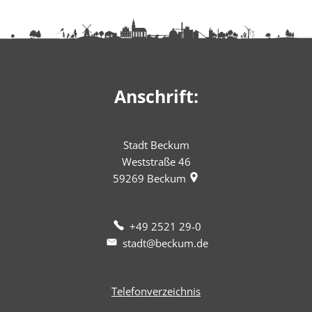
Anschrift:
Stadt Beckum
Weststraße 46
59269
Beckum
+49 2521 29-0
stadt@beckum.de
Telefonverzeichnis