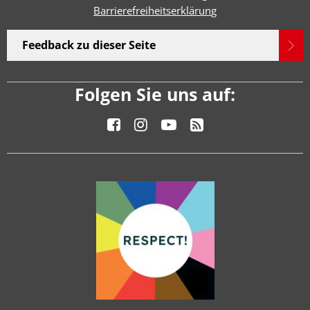
Barrierefreiheitserklärun
g
Feedback zu dieser Seite
Folgen Sie uns auf: