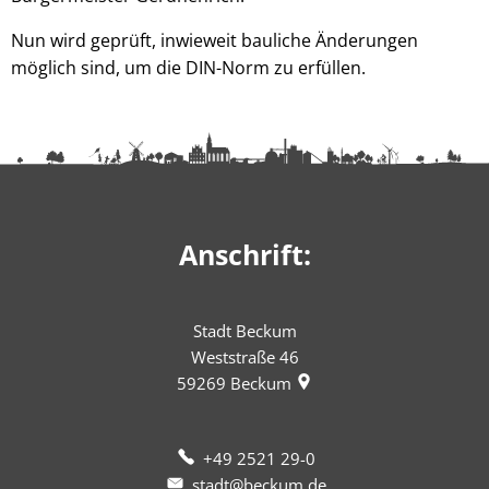
Nun wird geprüft, inwieweit bauliche Änderungen
möglich sind, um die DIN-Norm zu erfüllen.
Anschrift:
Stadt Beckum
Weststraße 46
59269
Beckum
+49 2521 29-0
stadt@beckum.de