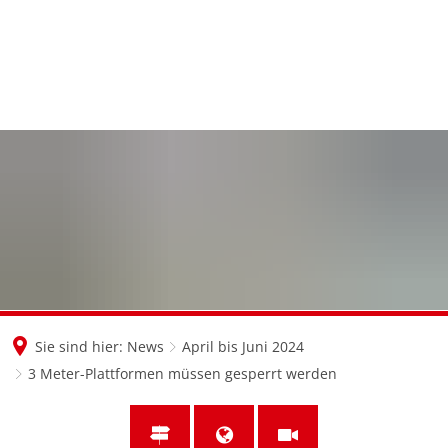
en
nl
de
Sie sind hier:
News
April bis Juni 2024
3 Meter-Plattformen müssen gesperrt werden