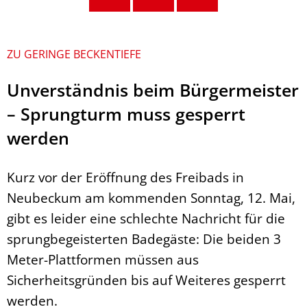
ZU GERINGE BECKENTIEFE
Unverständnis beim Bürgermeister
– Sprungturm muss gesperrt
werden
Kurz vor der Eröffnung des Freibads in
Neubeckum am kommenden Sonntag, 12. Mai,
gibt es leider eine schlechte Nachricht für die
sprungbegeisterten Badegäste: Die beiden 3
Meter-Plattformen müssen aus
Sicherheitsgründen bis auf Weiteres gesperrt
werden.