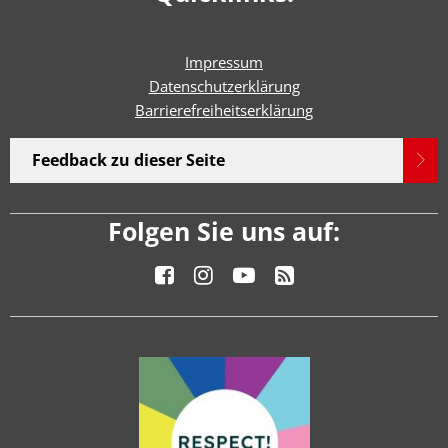
Impressum
Datenschutzerklärung
Barrierefreiheitserklärun
g
Feedback zu dieser Seite
Folgen Sie uns auf: