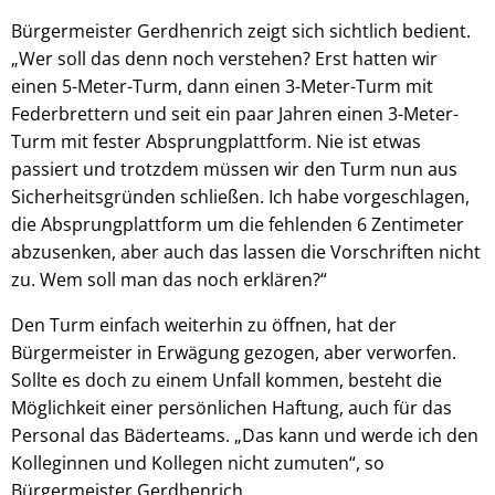
Bürgermeister Gerdhenrich zeigt sich sichtlich bedient.
„Wer soll das denn noch verstehen? Erst hatten wir
einen 5-Meter-Turm, dann einen 3-Meter-Turm mit
Federbrettern und seit ein paar Jahren einen 3-Meter-
Turm mit fester Absprungplattform. Nie ist etwas
passiert und trotzdem müssen wir den Turm nun aus
Sicherheitsgründen schließen. Ich habe vorgeschlagen,
die Absprungplattform um die fehlenden 6 Zentimeter
abzusenken, aber auch das lassen die Vorschriften nicht
zu. Wem soll man das noch erklären?“
Den Turm einfach weiterhin zu öffnen, hat der
Bürgermeister in Erwägung gezogen, aber verworfen.
Sollte es doch zu einem Unfall kommen, besteht die
Möglichkeit einer persönlichen Haftung, auch für das
Personal das Bäderteams. „Das kann und werde ich den
Kolleginnen und Kollegen nicht zumuten“, so
Bürgermeister Gerdhenrich.