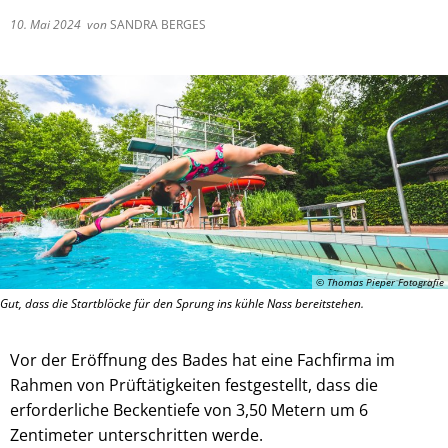
10. Mai 2024
von
SANDRA BERGES
© Thomas Pieper Fotografie
Gut, dass die Startblöcke für den Sprung ins kühle Nass bereitstehen.
Vor der Eröffnung des Bades hat eine Fachfirma im
Rahmen von Prüftätigkeiten festgestellt, dass die
erforderliche Beckentiefe von 3,50 Metern um 6
Zentimeter unterschritten werde.