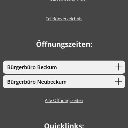
Telefonverzeichnis
Öffnungszeiten:
Bürgerbüro Beckum
Bürgerbüro Neubeckum
Alle Öffnungszeiten
Quicklinks: