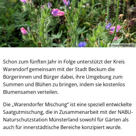
© Kreis Warendorf
Schon zum fünften Jahr in Folge unterstützt der Kreis
Warendorf gemeinsam mit der Stadt Beckum die
Bürgerinnen und Bürger dabei, ihre Umgebung zum
Summen und Blühen zu bringen, indem sie kostenlos
Blumensamen verteilen.
Die „Warendorfer Mischung“ ist eine speziell entwickelte
Saatgutmischung, die in Zusammenarbeit mit der NABU-
Naturschutzstation Münsterland sowohl für Gärten als
auch für innerstädtische Bereiche konzipiert wurde.