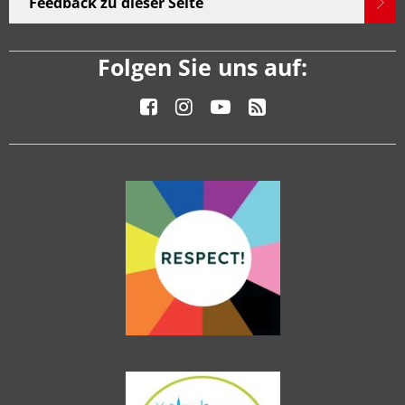
Feedback zu dieser Seite
Folgen Sie uns auf: