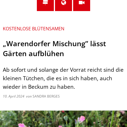
KOSTENLOSE BLÜTENSAMEN
„Warendorfer Mischung” lässt
Gärten aufblühen
Ab sofort und solange der Vorrat reicht sind die
kleinen Tütchen, die es in sich haben, auch
wieder in Beckum zu haben.
10. April 2024
von
SANDRA BERGES