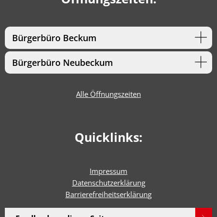
Bürgerbüro Beckum
Bürgerbüro Neubeckum
Alle Öffnungszeiten
Quicklinks:
Impressum
Datenschutzerklärung
Barrierefreiheitserklärun
g