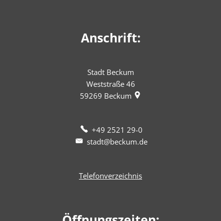
Anschrift:
Stadt Beckum
Weststraße 46
59269
Beckum
+49 2521 29-0
stadt@beckum.de
Telefonverzeichnis
Öffnungszeiten: