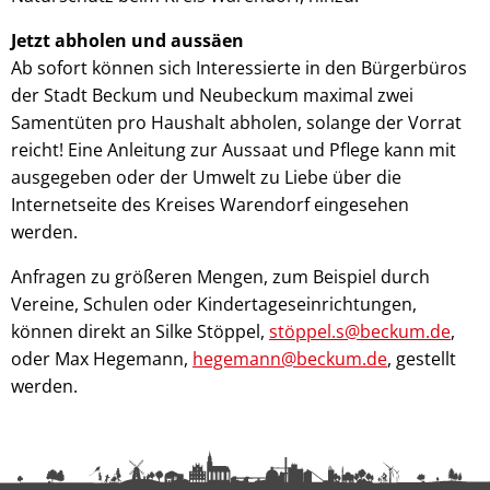
Jetzt abholen und aussäen
Ab sofort können sich Interessierte in den Bürgerbüros
der Stadt Beckum und Neubeckum maximal zwei
Samentüten pro Haushalt abholen, solange der Vorrat
reicht! Eine Anleitung zur Aussaat und Pflege kann mit
ausgegeben oder der Umwelt zu Liebe über die
Internetseite des Kreises Warendorf eingesehen
werden.
Anfragen zu größeren Mengen, zum Beispiel durch
Vereine, Schulen oder Kindertageseinrichtungen,
können direkt an Silke Stöppel,
stöppel.s@beckum.de
,
oder Max Hegemann,
hegemann@beckum.de
, gestellt
werden.