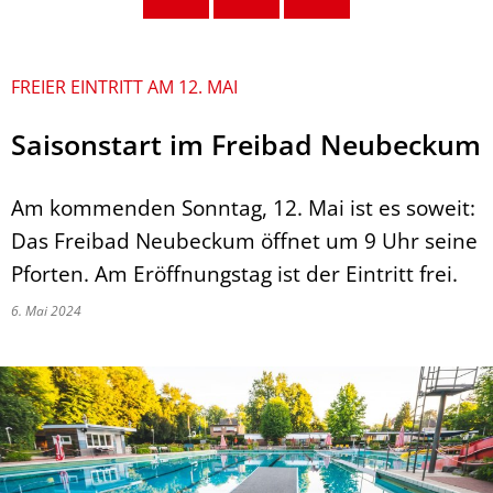
FREIER EINTRITT AM 12. MAI
Saisonstart im Freibad Neubeckum
Am kommenden Sonntag, 12. Mai ist es soweit:
Das Freibad Neubeckum öffnet um 9 Uhr seine
Pforten. Am Eröffnungstag ist der Eintritt frei.
6. Mai 2024