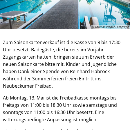
© Thomas Pieper Fotografie
Zum Saisonkartenverkauf ist die Kasse von 9 bis 17:30
Uhr besetzt. Badegäste, die bereits im Vorjahr
Zugangskarten hatten, bringen sie zum Erwerb der
neuen Saisonkarte bitte mit. Kinder und Jugendliche
haben Dank einer Spende von Reinhard Habrock
während der Sommerferien freien Eintritt ins
Neubeckumer Freibad.
Ab Montag, 13. Mai ist die Freibadkasse montags bis
freitags von 11:00 bis 18:30 Uhr sowie samstags und
sonntags von 11:00 bis 16:30 Uhr besetzt. Eine
witterungsbedingte Anpassung ist möglich.