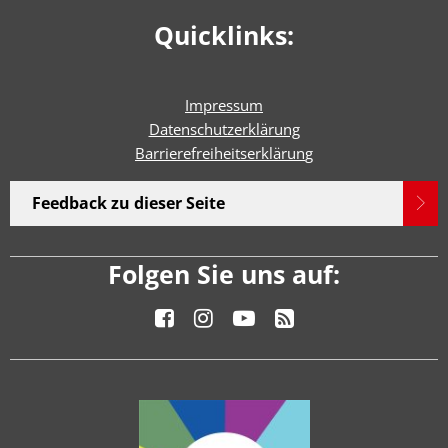
Quicklinks:
Impressum
Datenschutzerklärung
Barrierefreiheitserklärun
g
Feedback zu dieser Seite
Folgen Sie uns auf: