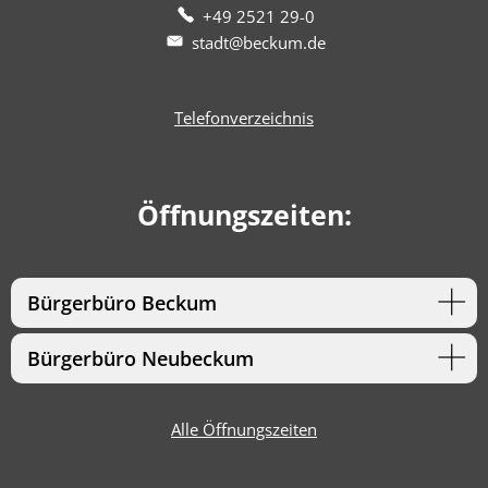
+49 2521 29-0
stadt@beckum.de
Telefonverzeichnis
Öffnungszeiten:
Bürgerbüro Beckum
Bürgerbüro Neubeckum
Alle Öffnungszeiten