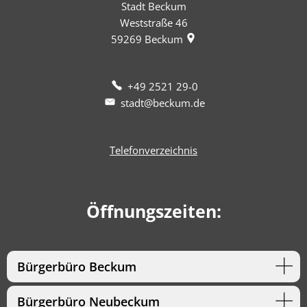
Stadt Beckum
Weststraße 46
59269
Beckum
+49 2521 29-0
stadt@beckum.de
Telefonverzeichnis
Öffnungszeiten:
Bürgerbüro Beckum
Bürgerbüro Neubeckum