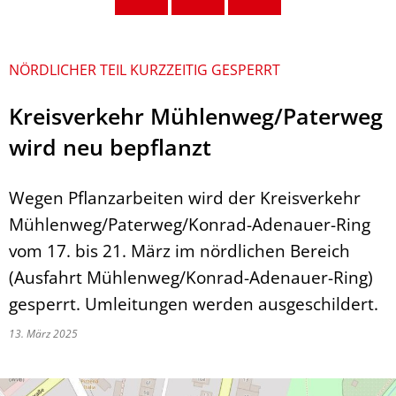
NÖRDLICHER TEIL KURZZEITIG GESPERRT
Kreisverkehr Mühlenweg/Paterweg
wird neu bepflanzt
Wegen Pflanzarbeiten wird der Kreisverkehr
Mühlenweg/Paterweg/Konrad-Adenauer-Ring
vom 17. bis 21. März im nördlichen Bereich
(Ausfahrt Mühlenweg/Konrad-Adenauer-Ring)
gesperrt. Umleitungen werden ausgeschildert.
13. März 2025