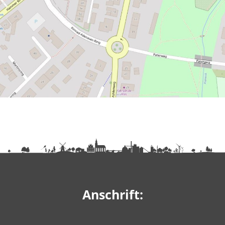
Anschrift: