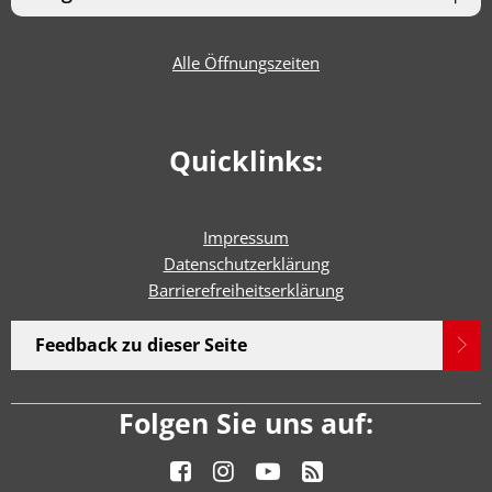
Alle Öffnungszeiten
Quicklinks:
Impressum
Datenschutzerklärung
Barrierefreiheitserklärun
g
Feedback zu dieser Seite
Folgen Sie uns auf: