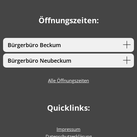
Öffnungszeiten:
Bürgerbüro Beckum
Bürgerbüro Neubeckum
Alle Öffnungszeiten
Quicklinks:
Impressum
Datenschutzerklärung