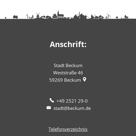
Anschrift:
Stadt Beckum
Weststraße 46
59269
Beckum
+49 2521 29-0
stadt@beckum.de
Telefonverzeichnis