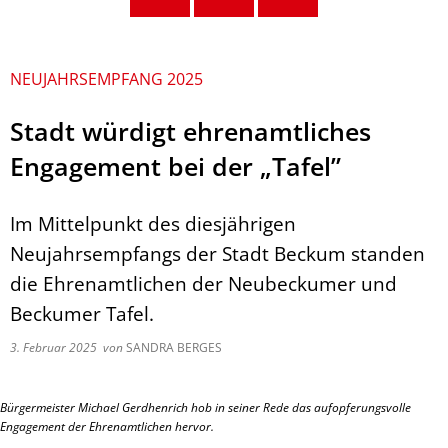
NEUJAHRSEMPFANG 2025
Stadt würdigt ehrenamtliches
Engagement bei der „Tafel”
Im Mittelpunkt des diesjährigen
Neujahrsempfangs der Stadt Beckum standen
die Ehrenamtlichen der Neubeckumer und
Beckumer Tafel.
3. Februar 2025
von
SANDRA BERGES
Bürgermeister Michael Gerdhenrich hob in seiner Rede das aufopferungsvolle
Engagement der Ehrenamtlichen hervor.