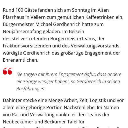
Rund 100 Gäste fanden sich am Sonntag im Alten
Pfarrhaus in Vellern zum gemütlichen Kaffeetrinken ein,
Bürgermeister Michael Gerdhenrich hatte zum
Neujahrsempfang geladen. Im Beisein
des stellvertretenden Bürgermeisterteams, der
Fraktionsvorsitzenden und des Verwaltungsvorstands
würdigte Gerdhenrich das großartige Engagement der
Ehrenamtlichen.
Sie sorgen mit Ihrem Engagement dafür, dass andere
eine Sorge weniger haben”, so Gerdhenrich in seinen
Ausführungen.
Dahinter stecke eine Menge Arbeit, Zeit, Logistik und vor
allem eine gehörige Portion Nächstenliebe. Im Namen
von Rat und Verwaltung dankte er den Teams der
Neubeckumer und Beckumer Tafel für