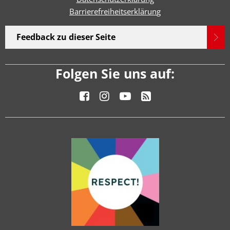
Barrierefreiheitserklärun
g
Feedback zu dieser Seite
Folgen Sie uns auf: