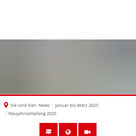
Sie sind hier:
News
Januar bis März 2025
Neujahrsempfang 2025