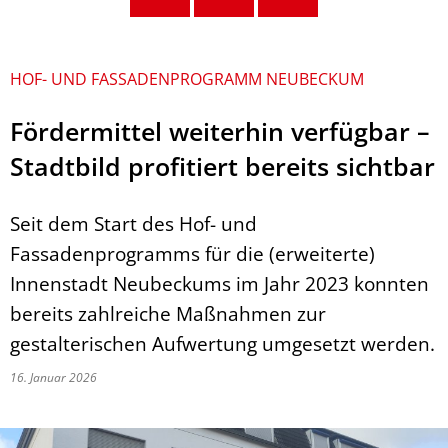
HOF- UND FASSADENPROGRAMM NEUBECKUM
Fördermittel weiterhin verfügbar –
Stadtbild profitiert bereits sichtbar
Seit dem Start des Hof- und
Fassadenprogramms für die (erweiterte)
Innenstadt Neubeckums im Jahr 2023 konnten
bereits zahlreiche Maßnahmen zur
gestalterischen Aufwertung umgesetzt werden.
16. Januar 2026