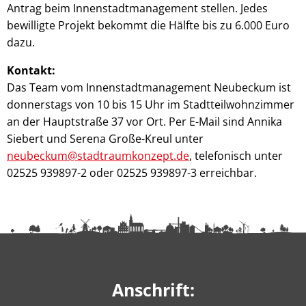
Antrag beim Innenstadtmanagement stellen. Jedes
bewilligte Projekt bekommt die Hälfte bis zu 6.000 Euro
dazu.
Kontakt:
Das Team vom Innenstadtmanagement Neubeckum ist
donnerstags von 10 bis 15 Uhr im Stadtteilwohnzimmer
an der Hauptstraße 37 vor Ort. Per E-Mail sind Annika
Siebert und Serena Große-Kreul unter
neubeckum@stadtraumkonzept.de
, telefonisch unter
02525 939897-2 oder 02525 939897-3 erreichbar.
Anschrift: