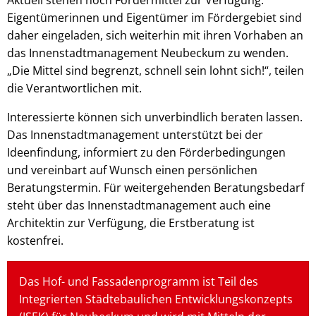
Eigentümerinnen und Eigentümer im Fördergebiet sind
daher eingeladen, sich weiterhin mit ihren Vorhaben an
das Innenstadtmanagement Neubeckum zu wenden.
„Die Mittel sind begrenzt, schnell sein lohnt sich!“, teilen
die Verantwortlichen mit.
Interessierte können sich unverbindlich beraten lassen.
Das Innenstadtmanagement unterstützt bei der
Ideenfindung, informiert zu den Förderbedingungen
und vereinbart auf Wunsch einen persönlichen
Beratungstermin. Für weitergehenden Beratungsbedarf
steht über das Innenstadtmanagement auch eine
Architektin zur Verfügung, die Erstberatung ist
kostenfrei.
Das Hof- und Fassadenprogramm ist Teil des
Integrierten Städtebaulichen Entwicklungskonzepts