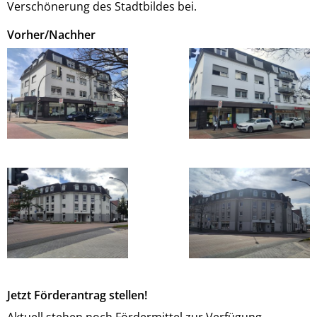
Verschönerung des Stadtbildes bei.
Vorher/Nachher
Jetzt Förderantrag stellen!
Aktuell stehen noch Fördermittel zur Verfügung.