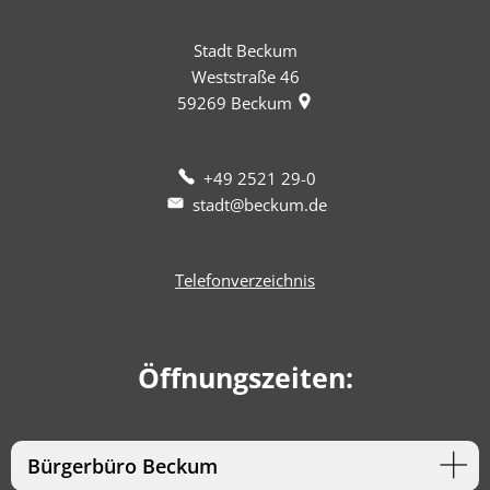
Stadt Beckum
Weststraße 46
59269
Beckum
+49 2521 29-0
stadt@beckum.de
Telefonverzeichnis
Öffnungszeiten:
Bürgerbüro Beckum