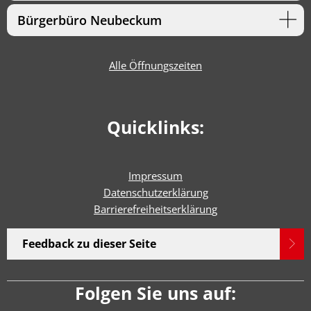
Bürgerbüro Neubeckum
Alle Öffnungszeiten
Quicklinks:
Impressum
Datenschutzerklärung
Barrierefreiheitserklärun
g
Feedback zu dieser Seite
Folgen Sie uns auf: