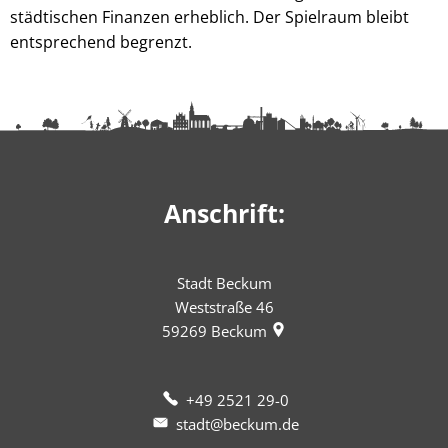
städtischen Finanzen erheblich. Der Spielraum bleibt
entsprechend begrenzt.
Anschrift:
Stadt Beckum
Weststraße 46
59269
Beckum
+49 2521 29-0
stadt@beckum.de