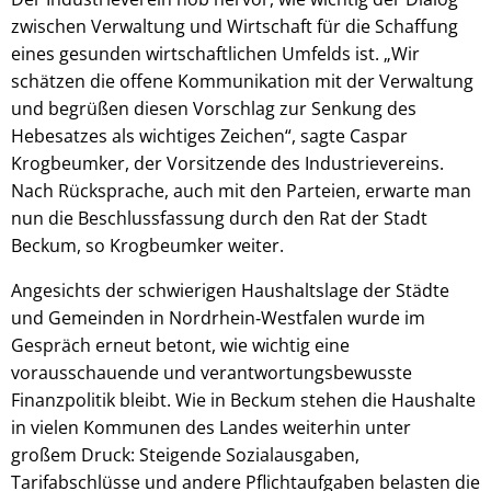
zwischen Verwaltung und Wirtschaft für die Schaffung
eines gesunden wirtschaftlichen Umfelds ist. „Wir
schätzen die offene Kommunikation mit der Verwaltung
und begrüßen diesen Vorschlag zur Senkung des
Hebesatzes als wichtiges Zeichen“, sagte Caspar
Krogbeumker, der Vorsitzende des Industrievereins.
Nach Rücksprache, auch mit den Parteien, erwarte man
nun die Beschlussfassung durch den Rat der Stadt
Beckum, so Krogbeumker weiter.
Angesichts der schwierigen Haushaltslage der Städte
und Gemeinden in Nordrhein‑Westfalen wurde im
Gespräch erneut betont, wie wichtig eine
vorausschauende und verantwortungsbewusste
Finanzpolitik bleibt. Wie in Beckum stehen die Haushalte
in vielen Kommunen des Landes weiterhin unter
großem Druck: Steigende Sozialausgaben,
Tarifabschlüsse und andere Pflichtaufgaben belasten die