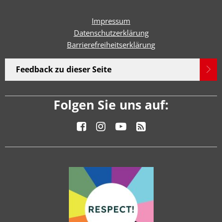
Impressum
Datenschutzerklärung
Barrierefreiheitserklärun
g
Feedback zu dieser Seite
Folgen Sie uns auf: