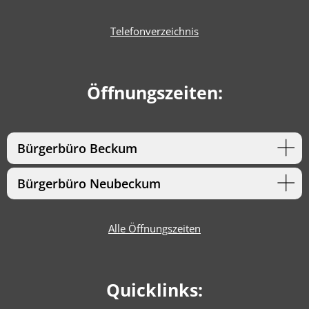
Telefonverzeichnis
Öffnungszeiten:
Bürgerbüro Beckum
Bürgerbüro Neubeckum
Alle Öffnungszeiten
Quicklinks: