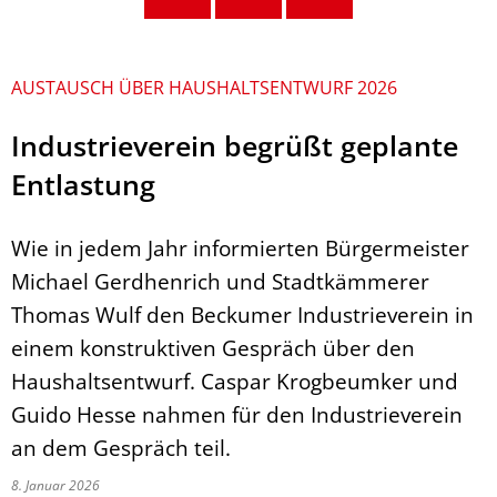
AUSTAUSCH ÜBER HAUSHALTSENTWURF 2026
Industrieverein begrüßt geplante
Entlastung
Wie in jedem Jahr informierten Bürgermeister
Michael Gerdhenrich und Stadtkämmerer
Thomas Wulf den Beckumer Industrieverein in
einem konstruktiven Gespräch über den
Haushaltsentwurf. Caspar Krogbeumker und
Guido Hesse nahmen für den Industrieverein
an dem Gespräch teil.
8. Januar 2026