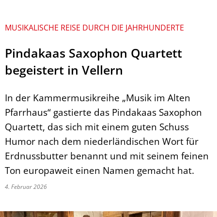
MUSIKALISCHE REISE DURCH DIE JAHRHUNDERTE
Pindakaas Saxophon Quartett
begeistert in Vellern
In der Kammermusikreihe „Musik im Alten
Pfarrhaus“ gastierte das Pindakaas Saxophon
Quartett, das sich mit einem guten Schuss
Humor nach dem niederländischen Wort für
Erdnussbutter benannt und mit seinem feinen
Ton europaweit einen Namen gemacht hat.
4. Februar 2026