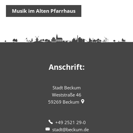
Musik im Alten Pfarrhaus
Anschrift:
Stadt Beckum
Weststraße 46
59269
Beckum
+49 2521 29-0
stadt@beckum.de