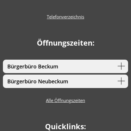
Telefonverzeichnis
Öffnungszeiten:
Bürgerbüro Beckum
Bürgerbüro Neubeckum
Alle Öffnungszeiten
Quicklinks: