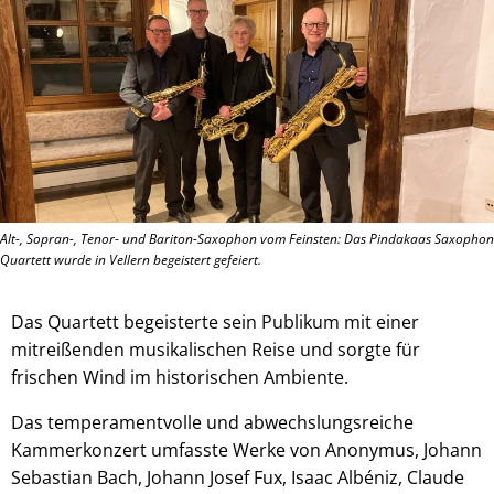
Alt-, Sopran-, Tenor- und Bariton-Saxophon vom Feinsten: Das Pindakaas Saxophon
Quartett wurde in Vellern begeistert gefeiert.
Das Quartett begeisterte sein Publikum mit einer
mitreißenden musikalischen Reise und sorgte für
frischen Wind im historischen Ambiente.
Das temperamentvolle und abwechslungsreiche
Kammerkonzert umfasste Werke von Anonymus, Johann
Sebastian Bach, Johann Josef Fux, Isaac Albéniz, Claude