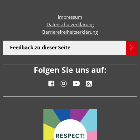
Impressum
Datenschutzerklärung
Barrierefreiheitserklärun
g
Feedback zu dieser Seite
Folgen Sie uns auf: