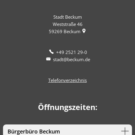
Stadt Beckum
Weststraße 46
59269
Beckum
+49 2521 29-0
stadt@beckum.de
Telefonverzeichnis
Öffnungszeiten:
Bürgerbüro Beckum