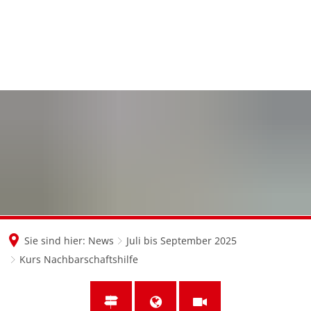
en
nl
de
Sie sind hier:
News
Juli bis September 2025
Kurs Nachbarschaftshilfe