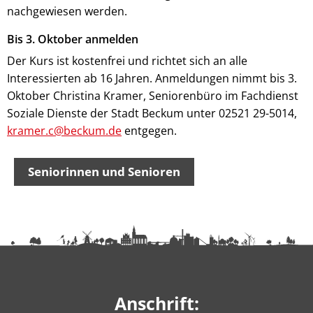
nachgewiesen werden.
Bis 3. Oktober anmelden
Der Kurs ist kostenfrei und richtet sich an alle
Interessierten ab 16 Jahren. Anmeldungen nimmt bis 3.
Oktober Christina Kramer, Seniorenbüro im Fachdienst
Soziale Dienste der Stadt Beckum unter 02521 29-5014,
kramer.c@beckum.de
entgegen.
Seniorinnen und Senioren
Anschrift: