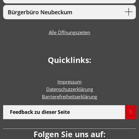
Bürgerbüro Neubeckum
Alle Öffnungszeiten
Quicklinks:
Impressum
Datenschutzerklärung
Barrierefreiheitserklärun
g
Feedback zu dieser Seite
Folgen Sie uns auf: