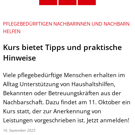
PFLEGEBEDÜRFTIGEN NACHBARINNEN UND NACHBARN
HELFEN
Kurs bietet Tipps und praktische
Hinweise
Viele pflegebedürftige Menschen erhalten im
Alltag Unterstützung von Haushaltshilfen,
Bekannten oder Betreuungskräften aus der
Nachbarschaft. Dazu findet am 11. Oktober ein
Kurs statt, der zur Anerkennung von
Leistungen vorgeschrieben ist. Jetzt anmelden!
16. September 2025