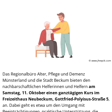
© www.freepik.com
Das Regionalbüro Alter, Pflege und Demenz
Münsterland und die Stadt Beckum bieten den
nachbarschaftlichen Helferinnen und Helfern
am
Samstag, 11. Oktober einen ganztägigen Kurs im
Freizeithaus Neubeckum, Gottfried-Polyisus-Straße 5
,
an. Dabei geht es etwa um den Umgang mit
Beeinträchtigungen, praktische Unterstützung, die