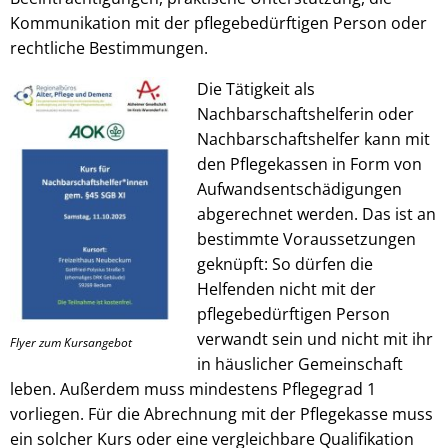
Kommunikation mit der pflegebedürftigen Person oder
rechtliche Bestimmungen.
Die Tätigkeit als
Nachbarschaftshelferin oder
Nachbarschaftshelfer kann mit
den Pflegekassen in Form von
Aufwandsentschädigungen
abgerechnet werden. Das ist an
bestimmte Voraussetzungen
geknüpft: So dürfen die
Helfenden nicht mit der
pflegebedürftigen Person
verwandt sein und nicht mit ihr
Flyer zum Kursangebot
in häuslicher Gemeinschaft
leben. Außerdem muss mindestens Pflegegrad 1
vorliegen. Für die Abrechnung mit der Pflegekasse muss
ein solcher Kurs oder eine vergleichbare Qualifikation