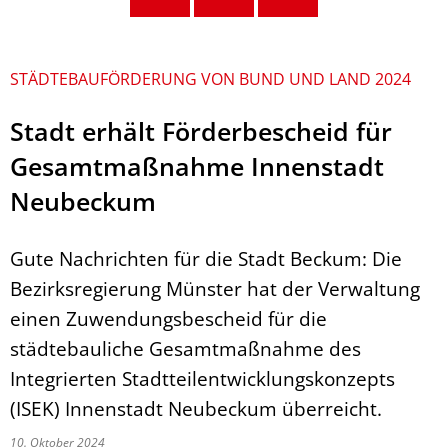
STÄDTEBAUFÖRDERUNG VON BUND UND LAND 2024
Stadt erhält Förderbescheid für
Gesamtmaßnahme Innenstadt
Neubeckum
Gute Nachrichten für die Stadt Beckum: Die
Bezirksregierung Münster hat der Verwaltung
einen Zuwendungsbescheid für die
städtebauliche Gesamtmaßnahme des
Integrierten Stadtteilentwicklungskonzepts
(ISEK) Innenstadt Neubeckum überreicht.
10. Oktober 2024