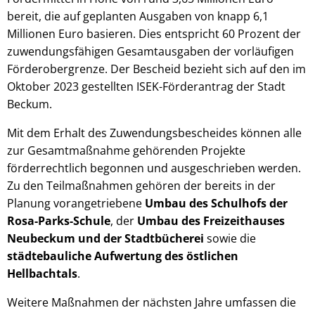
bereit, die auf geplanten Ausgaben von knapp 6,1
Millionen Euro basieren. Dies entspricht 60 Prozent der
zuwendungsfähigen Gesamtausgaben der vorläufigen
Förderobergrenze. Der Bescheid bezieht sich auf den im
Oktober 2023 gestellten ISEK-Förderantrag der Stadt
Beckum.
Mit dem Erhalt des Zuwendungsbescheides können alle
zur Gesamtmaßnahme gehörenden Projekte
förderrechtlich begonnen und ausgeschrieben werden.
Zu den Teilmaßnahmen gehören der bereits in der
Planung vorangetriebene
Umbau des Schulhofs der
Rosa-Parks-Schule
, der
Umbau des Freizeithauses
Neubeckum und der Stadtbücherei
sowie die
städtebauliche Aufwertung des östlichen
Hellbachtals
.
Weitere Maßnahmen der nächsten Jahre umfassen die