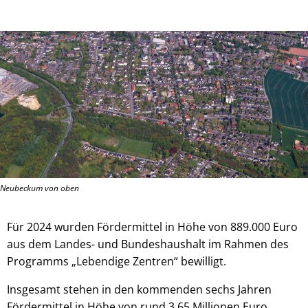
Neubeckum von oben
Für 2024 wurden Fördermittel in Höhe von 889.000 Euro
aus dem Landes- und Bundeshaushalt im Rahmen des
Programms „Lebendige Zentren“ bewilligt.
Insgesamt stehen in den kommenden sechs Jahren
Fördermittel in Höhe von rund 3,65 Millionen Euro