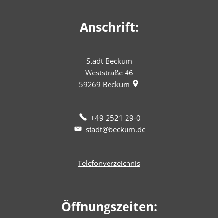
Anschrift:
Stadt Beckum
Weststraße 46
59269
Beckum
+49 2521 29-0
stadt@beckum.de
Telefonverzeichnis
Öffnungszeiten: