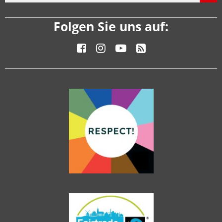
Folgen Sie uns auf: