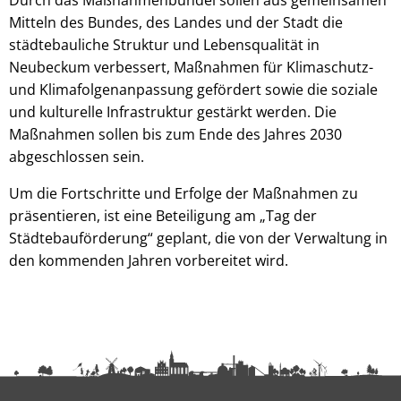
Mitteln des Bundes, des Landes und der Stadt die
städtebauliche Struktur und Lebensqualität in
Neubeckum verbessert, Maßnahmen für Klimaschutz-
und Klimafolgenanpassung gefördert sowie die soziale
und kulturelle Infrastruktur gestärkt werden. Die
Maßnahmen sollen bis zum Ende des Jahres 2030
abgeschlossen sein.
Um die Fortschritte und Erfolge der Maßnahmen zu
präsentieren, ist eine Beteiligung am „Tag der
Städtebauförderung“ geplant, die von der Verwaltung in
den kommenden Jahren vorbereitet wird.