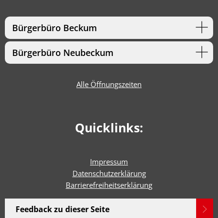
Bürgerbüro Beckum
Bürgerbüro Neubeckum
Alle Öffnungszeiten
Quicklinks:
Impressum
Datenschutzerklärung
Barrierefreiheitserklärun
g
Feedback zu dieser Seite