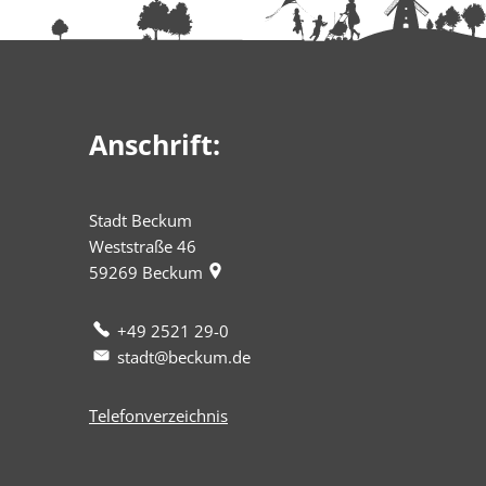
Anschrift:
Stadt Beckum
Weststraße 46
59269
Beckum
+49 2521 29-0
stadt@beckum.de
Telefonverzeichnis