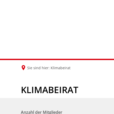
Sie sind hier:
Klimabeirat
KLIMABEIRAT
Anzahl der Mitglieder