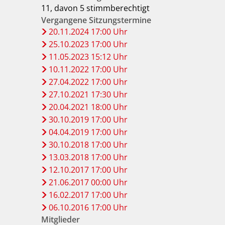
11, davon 5 stimmberechtigt
Vergangene Sitzungstermine
20.11.2024 17:00 Uhr
25.10.2023 17:00 Uhr
11.05.2023 15:12 Uhr
10.11.2022 17:00 Uhr
27.04.2022 17:00 Uhr
27.10.2021 17:30 Uhr
20.04.2021 18:00 Uhr
30.10.2019 17:00 Uhr
04.04.2019 17:00 Uhr
30.10.2018 17:00 Uhr
13.03.2018 17:00 Uhr
12.10.2017 17:00 Uhr
21.06.2017 00:00 Uhr
16.02.2017 17:00 Uhr
06.10.2016 17:00 Uhr
Mitglieder